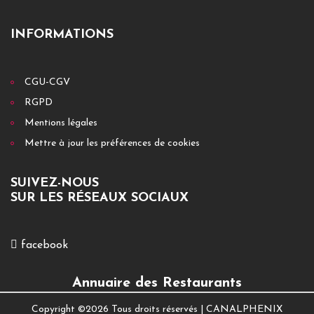
INFORMATIONS
CGU-CGV
RGPD
Mentions légales
Mettre à jour les préférences de cookies
SUIVEZ-NOUS
SUR LES RÉSEAUX SOCIAUX
facebook
Annuaire des Restaurants
Copyright ©
2026 Tous droits réservés |
CANALPHENIX