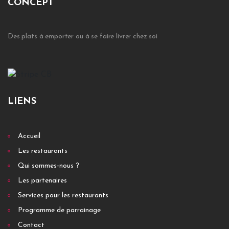
CONCEPT
Des plats à emporter ou à se faire livrer chez soi
LIENS
Accueil
Les restaurants
Qui sommes-nous ?
Les partenaires
Services pour les restaurants
Programme de parrainage
Contact