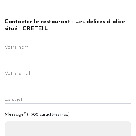
Contacter le restaurant : Les-delices-d alice
situé : CRETEIL
Votre nom
Votre email
Le sujet
Message
*
(1 500 caractères max)