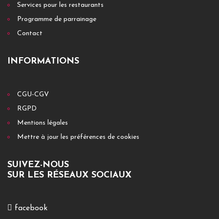
Services pour les restaurants
Programme de parrainage
Contact
INFORMATIONS
CGU-CGV
RGPD
Mentions légales
Mettre à jour les préférences de cookies
SUIVEZ-NOUS
SUR LES RÉSEAUX SOCIAUX
facebook