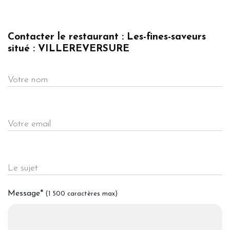
Contacter le restaurant : Les-fines-saveurs
situé : VILLEREVERSURE
Votre nom
Votre email
Le sujet
Message
*
(1 500 caractères max)