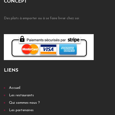
CONCEPT
Des plats à emporter ou à se faire livrer chez soi
LIENS
Accueil
Les restaurants
Qui sommes-nous ?
Les partenaires