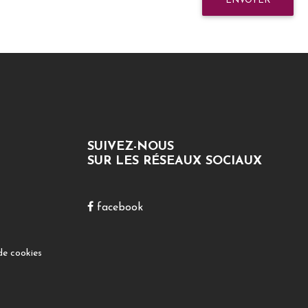
ENVOYER
SUIVEZ-NOUS
SUR LES RÉSEAUX SOCIAUX
facebook
de cookies