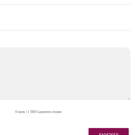
0 mots | 1 500 Caracteres restant