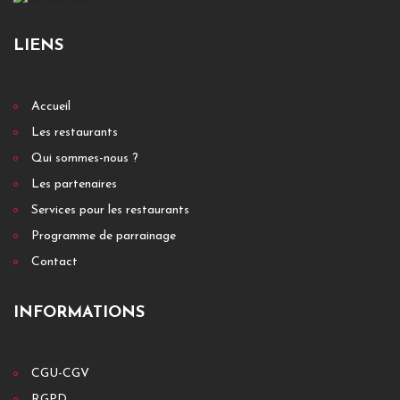
LIENS
Accueil
Les restaurants
Qui sommes-nous ?
Les partenaires
Services pour les restaurants
Programme de parrainage
Contact
INFORMATIONS
CGU-CGV
RGPD