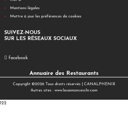
Mentions légales
Mettre à jour les préférences de cookies
SUIVEZ-NOUS
SUR LES RÉSEAUX SOCIAUX
facebook
Annuaire des Restaurants
Copyright ©
2026 Tous droits réservés |
CANALPHENIX
Autres sites :
www.lesannonceschr.com
122