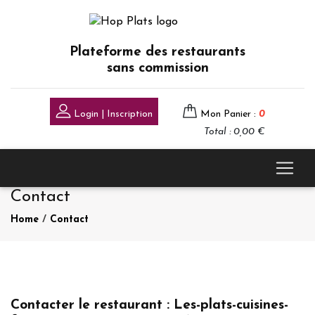
Plateforme des restaurants
sans commission
Login | Inscription
Mon Panier :
0
Total : 0,00 €
Contact
Home
/
Contact
Contacter le restaurant : Les-plats-cuisines-