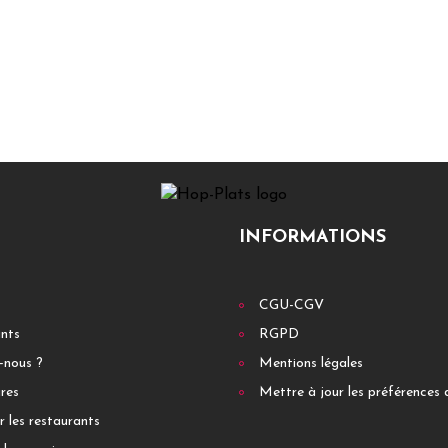
INFORMATIONS
CGU-CGV
ants
RGPD
-nous ?
Mentions légales
res
Mettre à jour les préférences 
r les restaurants