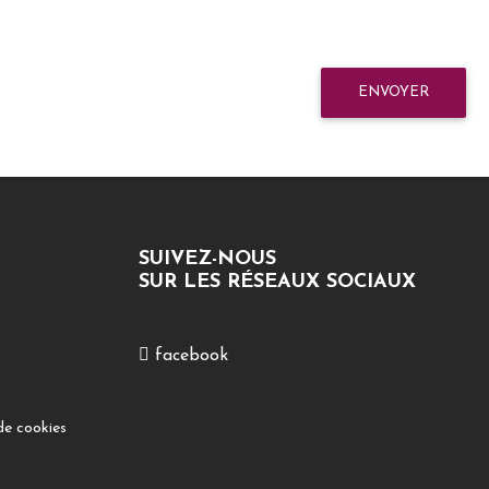
ENVOYER
SUIVEZ-NOUS
SUR LES RÉSEAUX SOCIAUX
facebook
de cookies