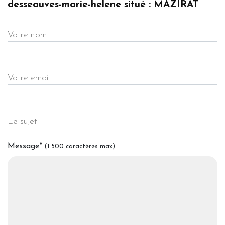
desseauves-marie-helene situé : MAZIRAT
Votre nom
Votre email
Le sujet
Message
*
(1 500 caractères max)