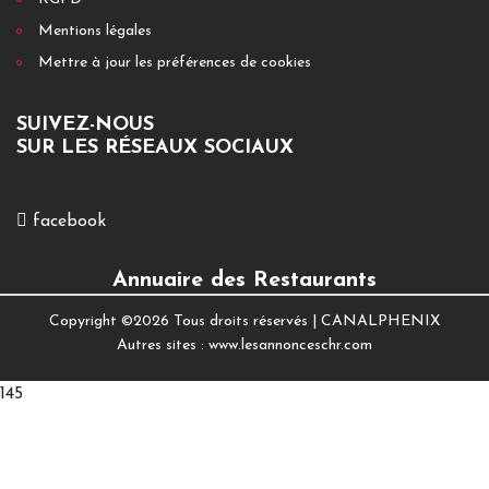
Mentions légales
Mettre à jour les préférences de cookies
SUIVEZ-NOUS
SUR LES RÉSEAUX SOCIAUX
facebook
Annuaire des Restaurants
Copyright ©
2026 Tous droits réservés |
CANALPHENIX
Autres sites :
www.lesannonceschr.com
145