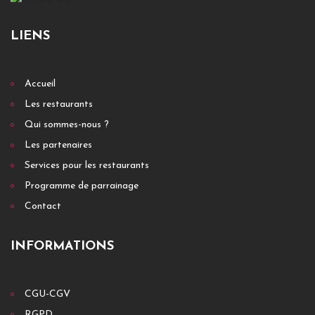
LIENS
Accueil
Les restaurants
Qui sommes-nous ?
Les partenaires
Services pour les restaurants
Programme de parrainage
Contact
INFORMATIONS
CGU-CGV
RGPD