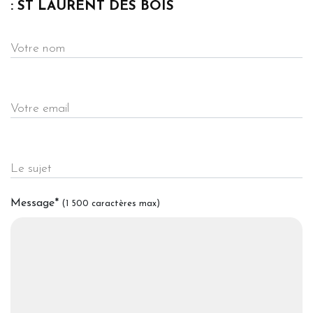
: ST LAURENT DES BOIS
Votre nom
Votre email
Le sujet
Message
*
(1 500 caractères max)