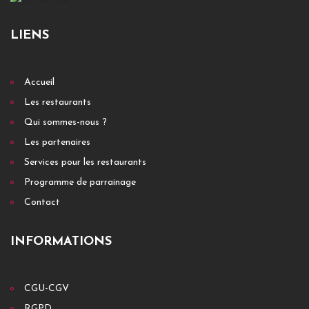
LIENS
Accueil
Les restaurants
Qui sommes-nous ?
Les partenaires
Services pour les restaurants
Programme de parrainage
Contact
INFORMATIONS
CGU-CGV
RGPD