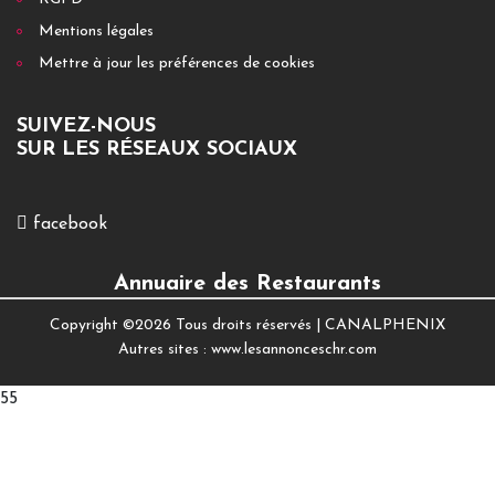
Mentions légales
Mettre à jour les préférences de cookies
SUIVEZ-NOUS
SUR LES RÉSEAUX SOCIAUX
facebook
Annuaire des Restaurants
Copyright ©
2026 Tous droits réservés |
CANALPHENIX
Autres sites :
www.lesannonceschr.com
55