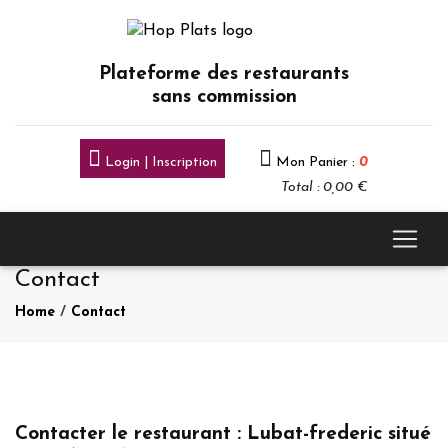
Plateforme des restaurants
sans commission
Login | Inscription
Mon Panier :
0
Total : 0,00 €
Contact
Home
/
Contact
Contacter le restaurant : Lubat-frederic situé