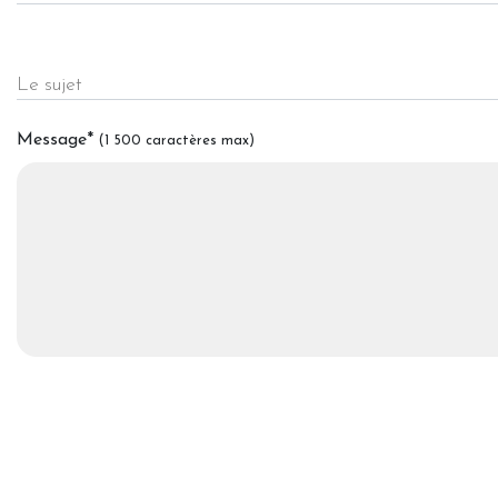
Le sujet
Message
*
(1 500 caractères max)