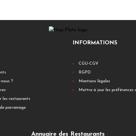
INFORMATIONS
CGU-CGV
ants
RGPD
-nous ?
Mentions légales
res
Mettre à jour les préférences 
r les restaurants
de parrainage
Annuaire des Restaurants