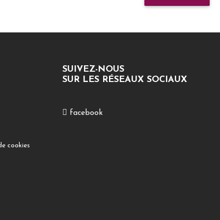
SUIVEZ-NOUS
SUR LES RÉSEAUX SOCIAUX
facebook
de cookies