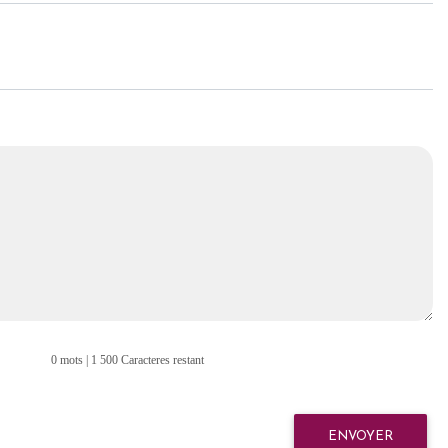
0 mots | 1 500 Caracteres restant
ENVOYER