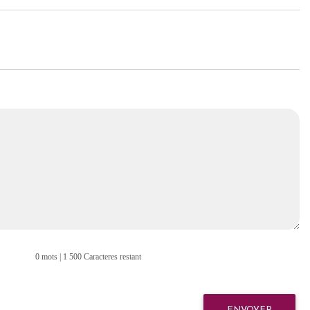
0 mots | 1 500 Caracteres restant