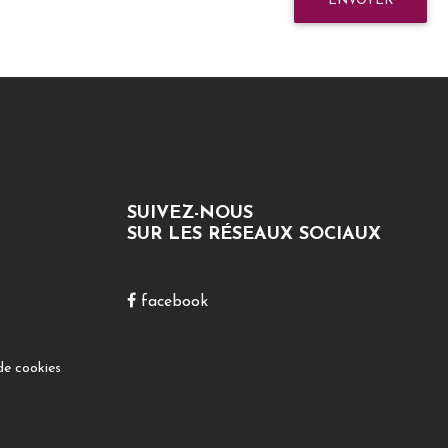
ENVOYER
SUIVEZ-NOUS
SUR LES RÉSEAUX SOCIAUX
facebook
de cookies