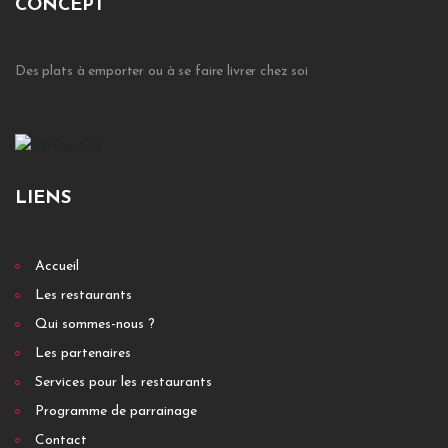
CONCEPT
Des plats à emporter ou à se faire livrer chez soi
LIENS
Accueil
Les restaurants
Qui sommes-nous ?
Les partenaires
Services pour les restaurants
Programme de parrainage
Contact