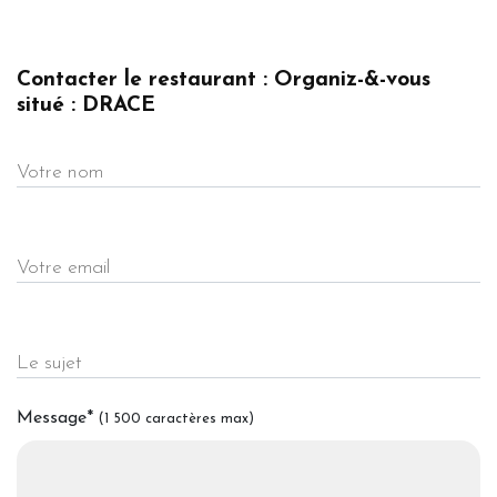
Contacter le restaurant : Organiz-&-vous
situé : DRACE
Votre nom
Votre email
Le sujet
Message
*
(1 500 caractères max)