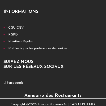
INFORMATIONS
CGU-CGV
RGPD
Mentions légales
Mettre à jour les préférences de cookies
SUIVEZ-NOUS
SUR LES RÉSEAUX SOCIAUX
facebook
Annuaire des Restaurants
Copyright ©
2026 Tous droits réservés |
CANALPHENIX