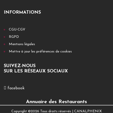
INFORMATIONS
CGU-CGV
RGPD
Mentions légales
Mettre à jour les préférences de cookies
SUIVEZ-NOUS
SUR LES RÉSEAUX SOCIAUX
facebook
Annuaire des Restaurants
Copyright ©
2026 Tous droits réservés |
CANALPHENIX