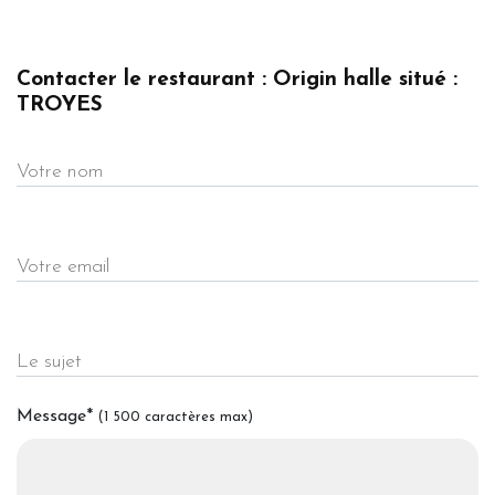
Contacter le restaurant : Origin halle situé :
TROYES
Votre nom
Votre email
Le sujet
Message
*
(1 500 caractères max)