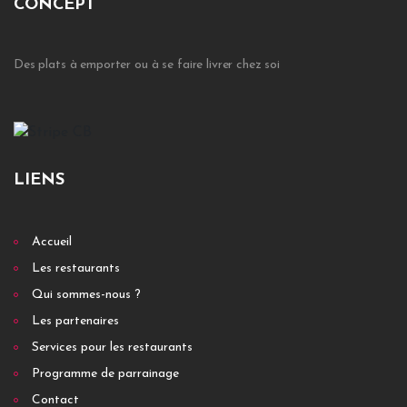
CONCEPT
Des plats à emporter ou à se faire livrer chez soi
LIENS
Accueil
Les restaurants
Qui sommes-nous ?
Les partenaires
Services pour les restaurants
Programme de parrainage
Contact