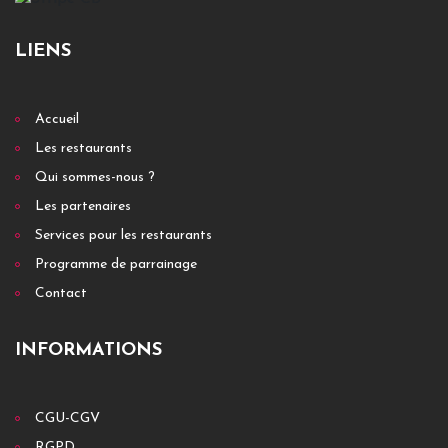
LIENS
Accueil
Les restaurants
Qui sommes-nous ?
Les partenaires
Services pour les restaurants
Programme de parrainage
Contact
INFORMATIONS
CGU-CGV
RGPD