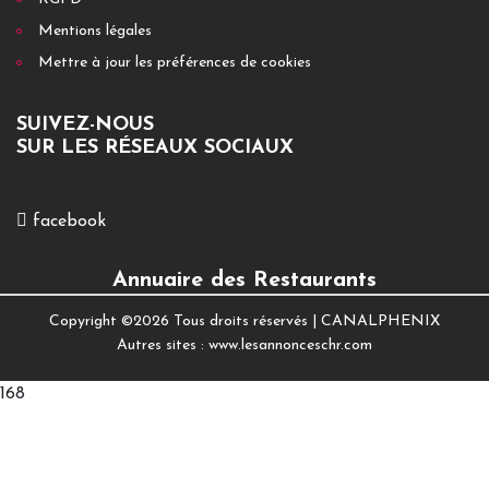
Mentions légales
Mettre à jour les préférences de cookies
SUIVEZ-NOUS
SUR LES RÉSEAUX SOCIAUX
facebook
Annuaire des Restaurants
Copyright ©
2026 Tous droits réservés |
CANALPHENIX
Autres sites :
www.lesannonceschr.com
168