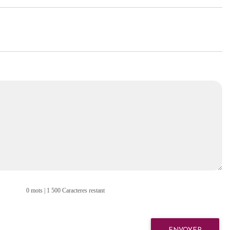
0 mots | 1 500 Caracteres restant