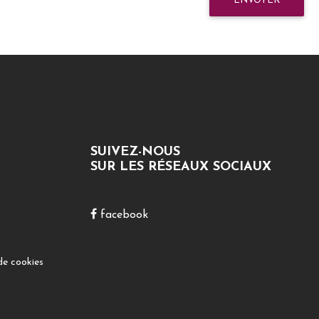
ENVOYER
SUIVEZ-NOUS
SUR LES RÉSEAUX SOCIAUX
facebook
de cookies