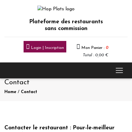
Plateforme des restaurants
sans commission
Login | Inscription
Mon Panier :
0
Total : 0,00 €
Contact
Home
/
Contact
Contacter le restaurant : Pour-le-meilleur