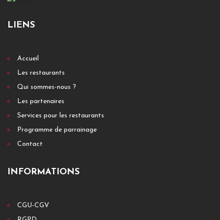
LIENS
Accueil
Les restaurants
Qui sommes-nous ?
Les partenaires
Services pour les restaurants
Programme de parrainage
Contact
INFORMATIONS
CGU-CGV
RGPD