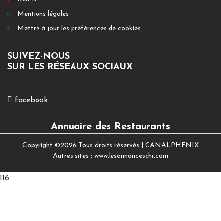
Mentions légales
Mettre à jour les préférences de cookies
SUIVEZ-NOUS
SUR LES RÉSEAUX SOCIAUX
facebook
Annuaire des Restaurants
Copyright ©
2026 Tous droits réservés |
CANALPHENIX
Autres sites :
www.lesannonceschr.com
116