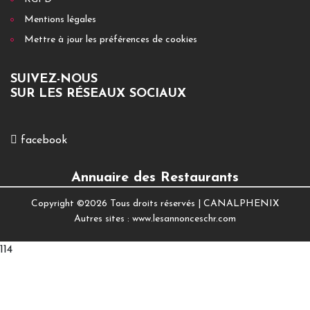
Mentions légales
Mettre à jour les préférences de cookies
SUIVEZ-NOUS
SUR LES RÉSEAUX SOCIAUX
facebook
Annuaire des Restaurants
Copyright ©
2026 Tous droits réservés |
CANALPHENIX
Autres sites :
www.lesannonceschr.com
114