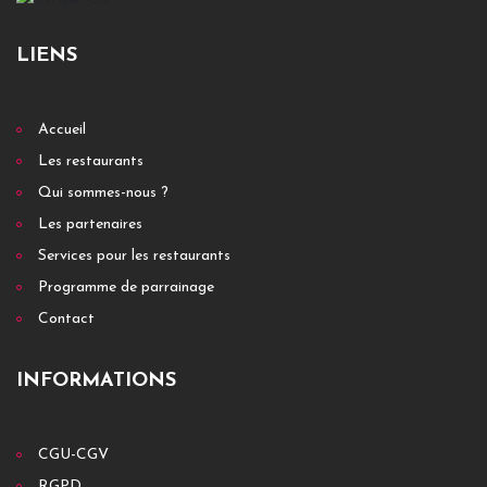
LIENS
Accueil
Les restaurants
Qui sommes-nous ?
Les partenaires
Services pour les restaurants
Programme de parrainage
Contact
INFORMATIONS
CGU-CGV
RGPD