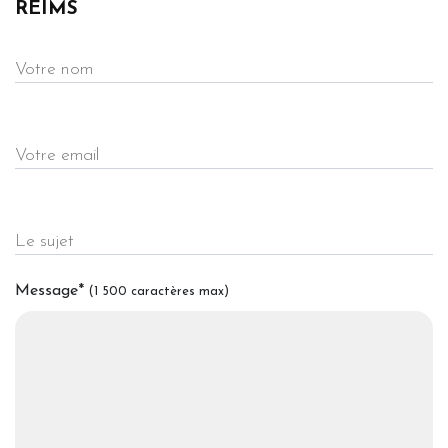
REIMS
Votre nom
Votre email
Le sujet
Message
*
(1 500 caractères max)