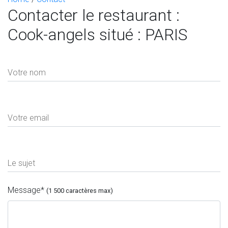
Contacter le restaurant :
Cook-angels situé : PARIS
Votre nom
Votre email
Le sujet
Message
*
(1 500 caractères max)