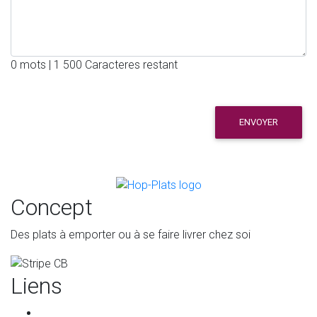
0 mots | 1 500 Caracteres restant
ENVOYER
Concept
Des plats à emporter ou à se faire livrer chez soi
Liens
Accueil