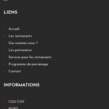
LIENS
Accueil
Les restaurants
Qui sommes-nous ?
Les partenaires
Services pour les restaurants
Programme de parrainage
Contact
INFORMATIONS
CGU-CGV
RGPD