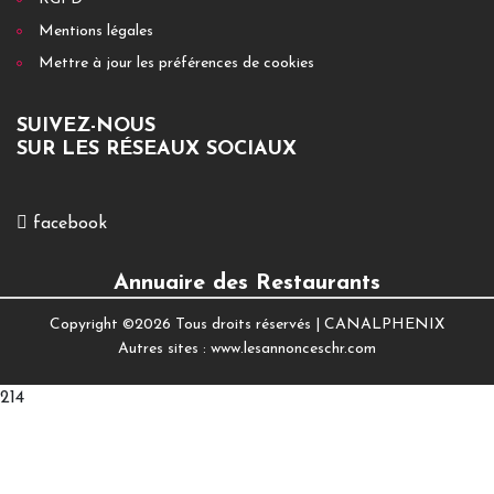
Mentions légales
Mettre à jour les préférences de cookies
SUIVEZ-NOUS
SUR LES RÉSEAUX SOCIAUX
facebook
Annuaire des Restaurants
Copyright ©
2026 Tous droits réservés |
CANALPHENIX
Autres sites :
www.lesannonceschr.com
214