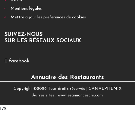
Mentions légales
Mettre à jour les préférences de cookies
SUIVEZ-NOUS
SUR LES RÉSEAUX SOCIAUX
facebook
Annuaire des Restaurants
Copyright ©
2026 Tous droits réservés |
CANALPHENIX
Autres sites :
www.lesannonceschr.com
172