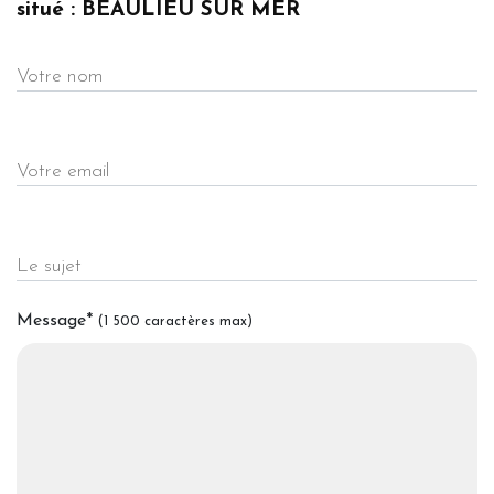
situé : BEAULIEU SUR MER
Votre nom
Votre email
Le sujet
Message
*
(1 500 caractères max)