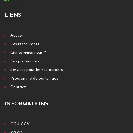
LIENS
Accueil
Les restaurants
Qui sommes-nous ?
Les partenaires
Services pour les restaurants
Programme de parrainage
Contact
INFORMATIONS
CGU-CGV
RGPD