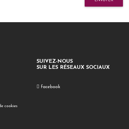
ENVOYER
SUIVEZ-NOUS
SUR LES RÉSEAUX SOCIAUX
facebook
de cookies