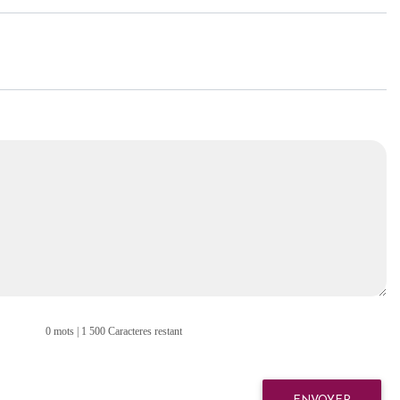
0 mots | 1 500 Caracteres restant