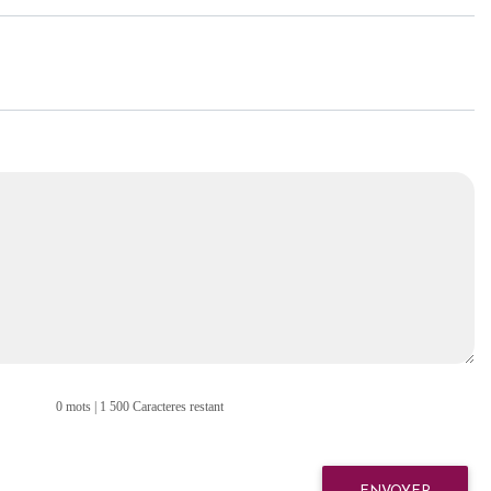
0 mots | 1 500 Caracteres restant