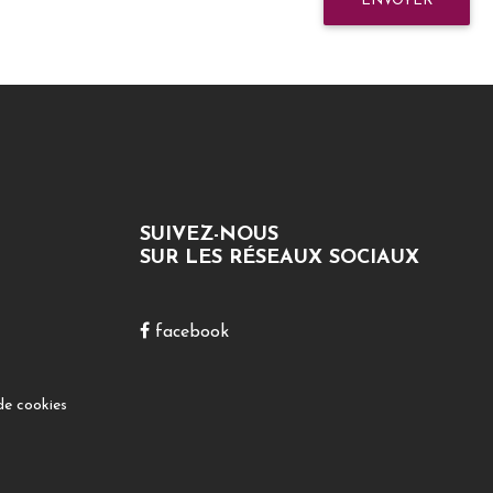
ENVOYER
SUIVEZ-NOUS
SUR LES RÉSEAUX SOCIAUX
facebook
de cookies