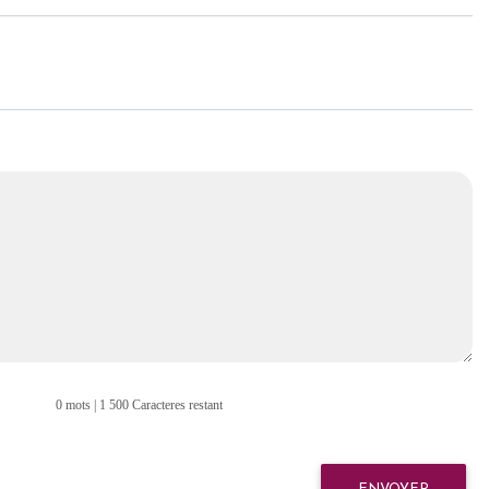
0 mots | 1 500 Caracteres restant