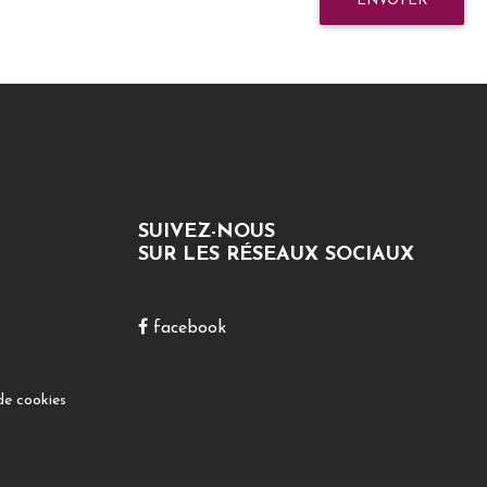
ENVOYER
SUIVEZ-NOUS
SUR LES RÉSEAUX SOCIAUX
facebook
de cookies