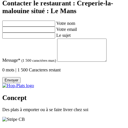
Contacter le restaurant : Creperie-la-
malouine situé : Le Mans
Votre nom
Votre email
Le sujet
Message
*
(1 500 caractères max)
0 mots | 1 500 Caracteres restant
Envoyer
Concept
Des plats à emporter ou à se faire livrer chez soi