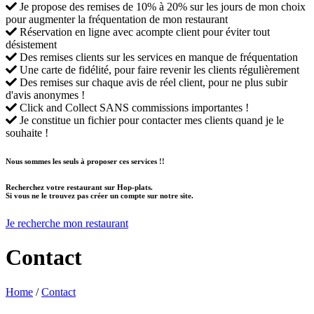
Je propose des remises de 10% à 20% sur les jours de mon choix
pour augmenter la fréquentation de mon restaurant
Réservation en ligne avec acompte client pour éviter tout
désistement
Des remises clients sur les services en manque de fréquentation
Une carte de fidélité, pour faire revenir les clients régulièrement
Des remises sur chaque avis de réel client, pour ne plus subir
d'avis anonymes !
Click and Collect SANS commissions importantes !
Je constitue un fichier pour contacter mes clients quand je le
souhaite !
Nous sommes les seuls à proposer ces services !!
Recherchez votre restaurant sur Hop-plats.
Si vous ne le trouvez pas créer un compte sur notre site.
Je recherche mon restaurant
Contact
Home
/
Contact