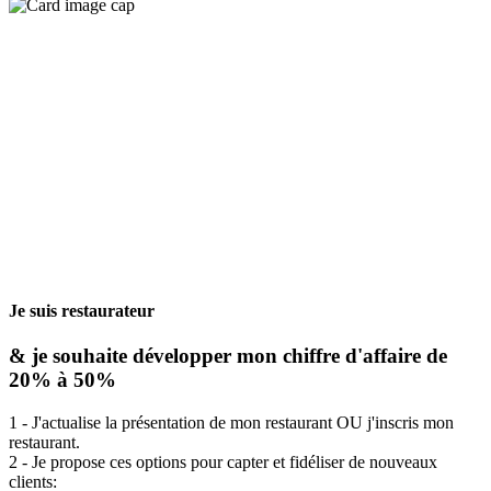
Je suis restaurateur
& je souhaite développer mon chiffre d'affaire de
20% à 50%
1 - J'actualise la présentation de mon restaurant OU j'inscris mon
restaurant.
2 - Je propose ces options pour capter et fidéliser de nouveaux
clients: