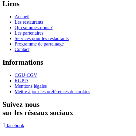
Liens
Accueil
Les restaurants
Qui sommes-nous ?
Les partenaires
Services pour les restaurants
Programme de parrainage
Contact
Informations
CGU-CGV
RGPD
Mentions légales
Mettre à jour les préférences de cookies
Suivez-nous
sur les réseaux sociaux
facebook