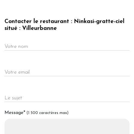
Contacter le restaurant : Ninkasi-gratte-ciel
situé : Villeurbanne
Votre nom
Votre email
Le sujet
Message
*
(1 500 caractères max)