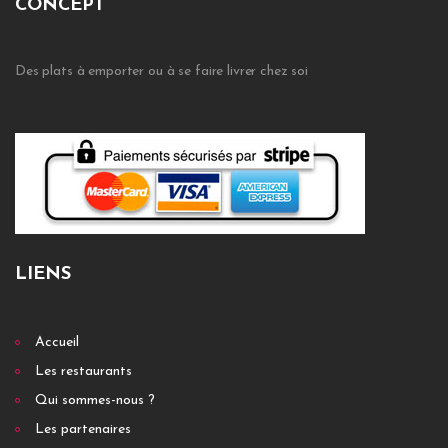
CONCEPT
Des plats à emporter ou à se faire livrer chez soi
LIENS
Accueil
Les restaurants
Qui sommes-nous ?
Les partenaires