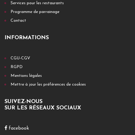
Services pour les restaurants
Programme de parrainage
Contact
INFORMATIONS
CGU-CGV
RGPD
Mentions légales
Mettre à jour les préférences de cookies
SUIVEZ-NOUS
SUR LES RÉSEAUX SOCIAUX
facebook