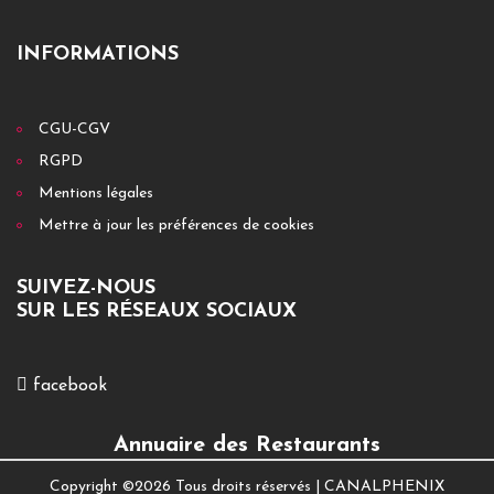
INFORMATIONS
CGU-CGV
RGPD
Mentions légales
Mettre à jour les préférences de cookies
SUIVEZ-NOUS
SUR LES RÉSEAUX SOCIAUX
facebook
Annuaire des Restaurants
Copyright ©
2026 Tous droits réservés |
CANALPHENIX