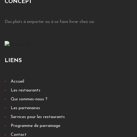
CONCEPT
Des plats à emporter ou à se faire livrer chez soi
LIENS
Accueil
Les restaurants
Qui sommes-nous ?
Les partenaires
Services pour les restaurants
Programme de parrainage
Contact