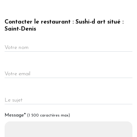
Contacter le restaurant : Sushi-d art situé :
Saint-Denis
Votre nom
Votre email
Le sujet
Message
*
(1 500 caractères max)