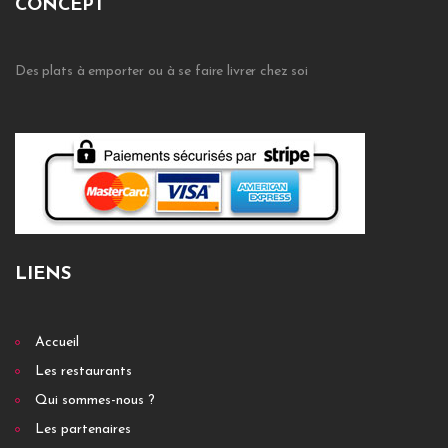
CONCEPT
Des plats à emporter ou à se faire livrer chez soi
LIENS
Accueil
Les restaurants
Qui sommes-nous ?
Les partenaires