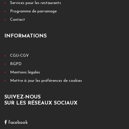
Services pour les restaurants
Programme de parrainage
Contact
INFORMATIONS
CGU-CGV
RGPD
Mentions légales
Mettre à jour les préférences de cookies
SUIVEZ-NOUS
SUR LES RÉSEAUX SOCIAUX
facebook