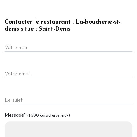
Contacter le restaurant : La-boucherie-st-
denis situé : Saint-Denis
Votre nom
Votre email
Le sujet
Message
*
(1 500 caractères max)