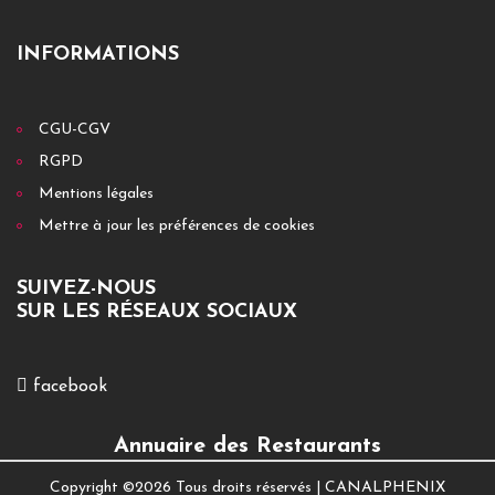
INFORMATIONS
CGU-CGV
RGPD
Mentions légales
Mettre à jour les préférences de cookies
SUIVEZ-NOUS
SUR LES RÉSEAUX SOCIAUX
facebook
Annuaire des Restaurants
Copyright ©
2026 Tous droits réservés |
CANALPHENIX