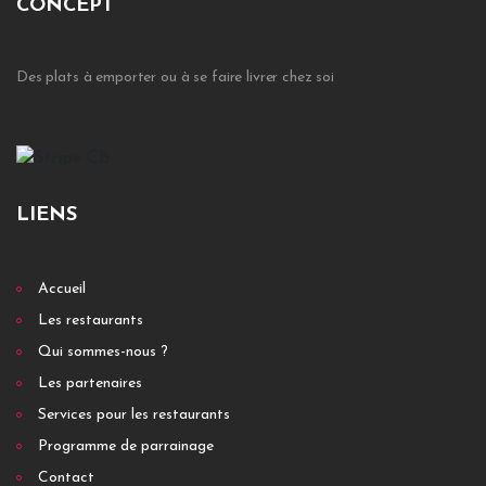
CONCEPT
Des plats à emporter ou à se faire livrer chez soi
LIENS
Accueil
Les restaurants
Qui sommes-nous ?
Les partenaires
Services pour les restaurants
Programme de parrainage
Contact