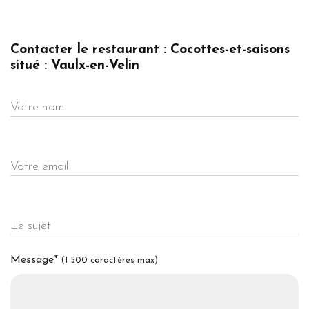
Contacter le restaurant : Cocottes-et-saisons
situé : Vaulx-en-Velin
Votre nom
Votre email
Le sujet
Message
*
(1 500 caractères max)