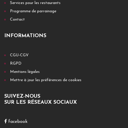
Services pour les restaurants
Programme de parrainage
Contact
INFORMATIONS
CGU-CGV
RGPD
Mentions légales
Mettre à jour les préférences de cookies
SUIVEZ-NOUS
SUR LES RÉSEAUX SOCIAUX
facebook