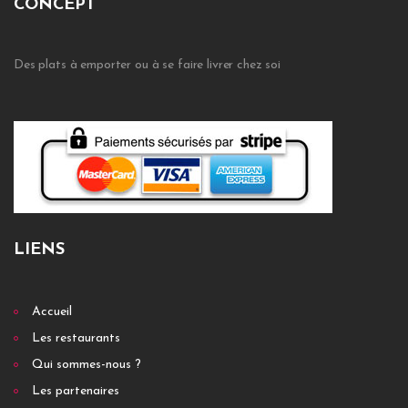
CONCEPT
Des plats à emporter ou à se faire livrer chez soi
LIENS
Accueil
Les restaurants
Qui sommes-nous ?
Les partenaires