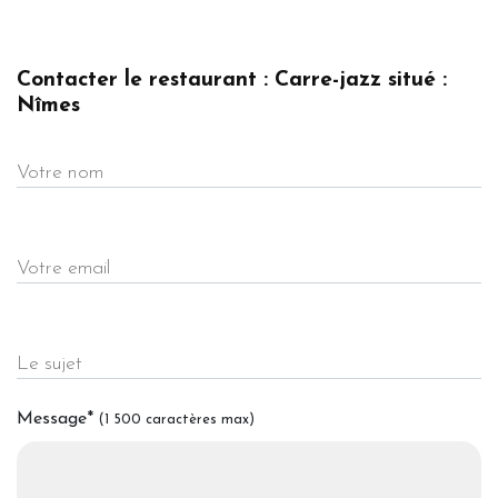
Contacter le restaurant : Carre-jazz situé :
Nîmes
Votre nom
Votre email
Le sujet
Message
*
(1 500 caractères max)