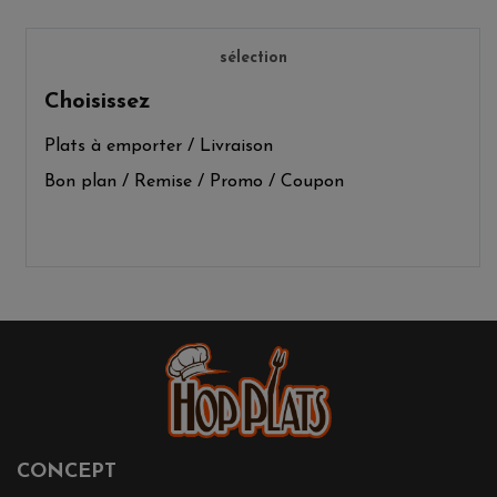
sélection
Choisissez
Plats à emporter / Livraison
Bon plan / Remise / Promo / Coupon
CONCEPT