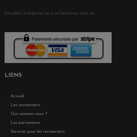
Des plats à emporter ou à se faire livrer chez soi
LIENS
Accueil
Les restaurants
Qui sommes-nous ?
Les partenaires
Services pour les restaurants