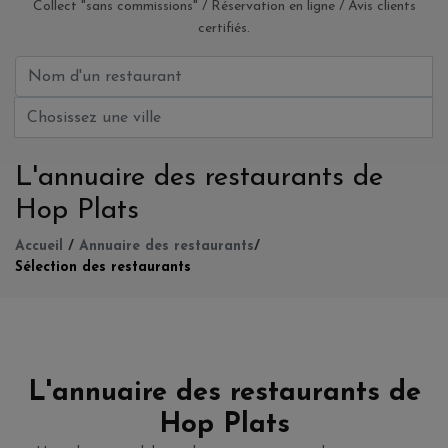
Collect "sans commissions" / Réservation en ligne / Avis clients
certifiés.
L'annuaire des restaurants de
Hop Plats
Accueil
/
Annuaire des restaurants
/
Sélection des restaurants
L'annuaire des restaurants de
Hop Plats