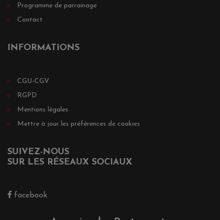
Programme de parrainage
Contact
INFORMATIONS
CGU-CGV
RGPD
Mentions légales
Mettre à jour les préférences de cookies
SUIVEZ-NOUS
SUR LES RÉSEAUX SOCIAUX
facebook