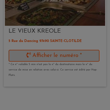
LE VIEUX KREOLE
5 Rue du Dancing 97490 SAINTE-CLOTILDE
Afficher le numéro *
* Ce n° valable 5 min n'est pas le n° du destinataire mais le n° du
service de mise en relation avec celui-ci. Ce service est édité par Hop-
Plats.