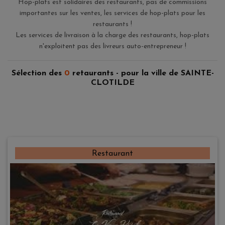
Hop-plats est solidaires des restaurants, pas de commissions
importantes sur les ventes, les services de hop-plats pour les
restaurants !
Les services de livraison à la charge des restaurants, hop-plats
n'exploitent pas des livreurs auto-entrepreneur !
Sélection des
0
retaurants - pour la ville de SAINTE-
CLOTILDE
Restaurant