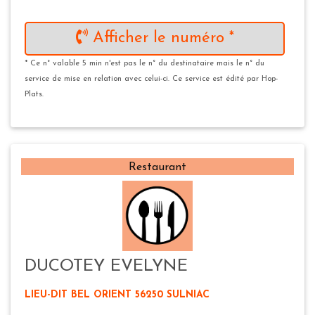
Afficher le numéro *
* Ce n° valable 5 min n'est pas le n° du destinataire mais le n° du
service de mise en relation avec celui-ci. Ce service est édité par Hop-
Plats.
Restaurant
DUCOTEY EVELYNE
LIEU-DIT BEL ORIENT 56250 SULNIAC