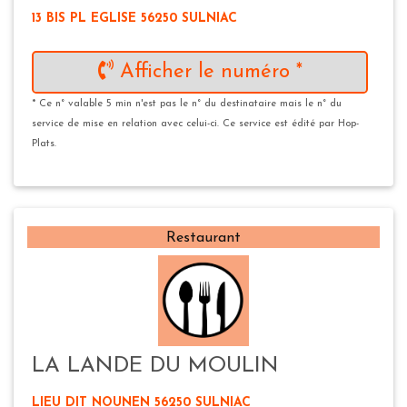
13 BIS PL EGLISE 56250 SULNIAC
Afficher le numéro *
* Ce n° valable 5 min n'est pas le n° du destinataire mais le n° du
service de mise en relation avec celui-ci. Ce service est édité par Hop-
Plats.
Restaurant
LA LANDE DU MOULIN
LIEU DIT NOUNEN 56250 SULNIAC