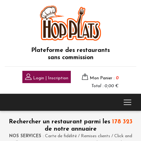
Plateforme des restaurants
sans commission
Login | Inscription
Mon Panier :
0
Total : 0,00 €
Rechercher un restaurant parmi les
178 323
de notre annuaire
NOS SERVICES
: Carte de fidélité / Remises clients / Click and