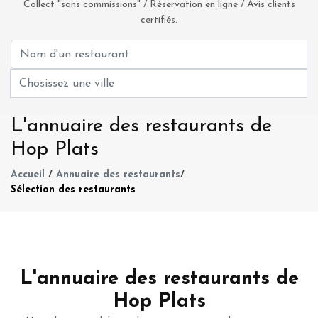
Collect "sans commissions" / Réservation en ligne / Avis clients
certifiés.
L'annuaire des restaurants de
Hop Plats
Accueil
/
Annuaire des restaurants
/
Sélection des restaurants
L'annuaire des restaurants de
Hop Plats