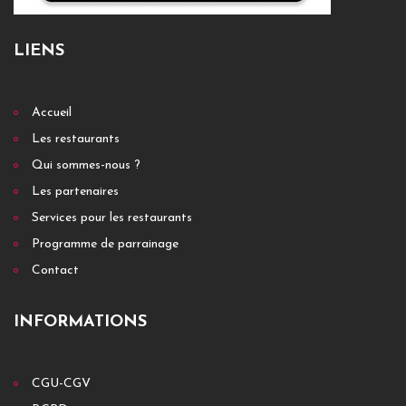
LIENS
Accueil
Les restaurants
Qui sommes-nous ?
Les partenaires
Services pour les restaurants
Programme de parrainage
Contact
INFORMATIONS
CGU-CGV