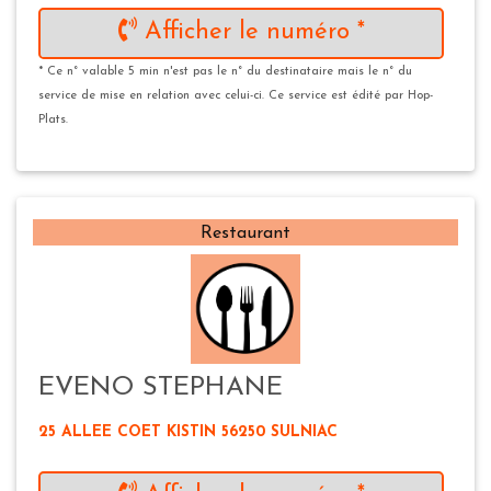
Afficher le numéro *
* Ce n° valable 5 min n'est pas le n° du destinataire mais le n° du
service de mise en relation avec celui-ci. Ce service est édité par Hop-
Plats.
Restaurant
EVENO STEPHANE
25 ALLEE COET KISTIN 56250 SULNIAC