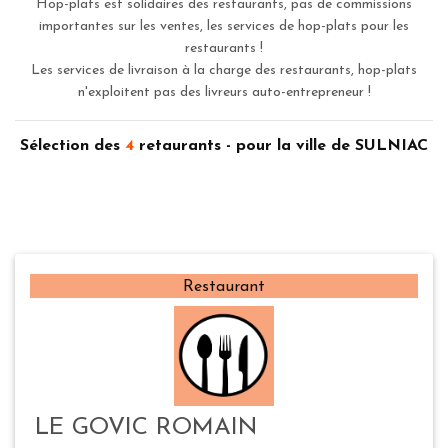
Hop-plats est solidaires des restaurants, pas de commissions
importantes sur les ventes, les services de hop-plats pour les
restaurants !
Les services de livraison à la charge des restaurants, hop-plats
n'exploitent pas des livreurs auto-entrepreneur !
Sélection des
4
retaurants - pour la ville de SULNIAC
Restaurant
LE GOVIC ROMAIN