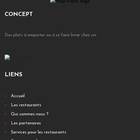
CONCEPT
Des plats à emporter ou à se faire livrer chez soi
LIENS
Accueil
Les restaurants
Qui sommes-nous ?
Les partenaires
Services pour les restaurants