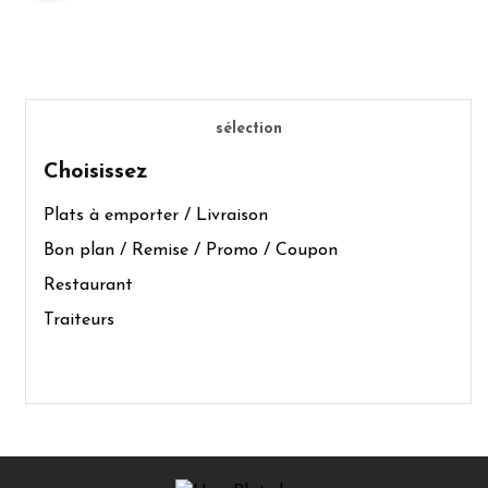
sélection
Choisissez
Plats à emporter / Livraison
Bon plan / Remise / Promo / Coupon
Restaurant
Traiteurs