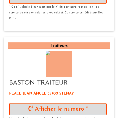
* Ce n° valable 5 min n'est pas le n° du destinataire mais le n° du
service de mise en relation avec celui-ci. Ce service est édité par Hop-
Plats.
Traiteurs
BASTON TRAITEUR
PLACE JEAN ANCEL 55700 STENAY
Afficher le numéro *