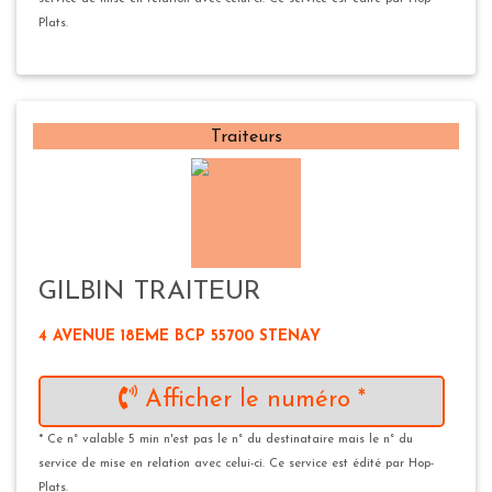
Plats.
Traiteurs
GILBIN TRAITEUR
4 AVENUE 18EME BCP 55700 STENAY
Afficher le numéro *
* Ce n° valable 5 min n'est pas le n° du destinataire mais le n° du
service de mise en relation avec celui-ci. Ce service est édité par Hop-
Plats.