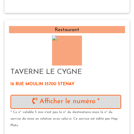
Restaurant
TAVERNE LE CYGNE
16 RUE MOULIN 55700 STENAY
Afficher le numéro *
* Ce n° valable 5 min n'est pas le n° du destinataire mais le n° du
service de mise en relation avec celui-ci. Ce service est édité par Hop-
Plats.