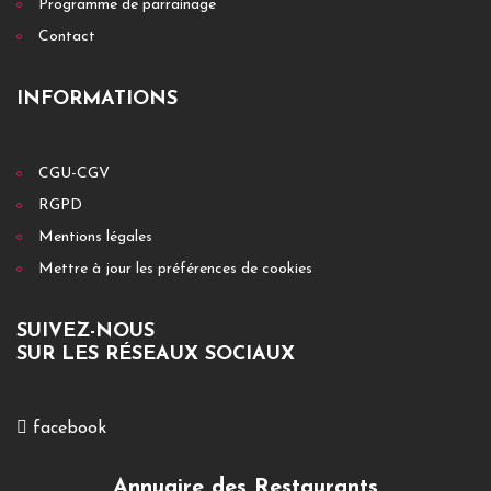
Programme de parrainage
Contact
INFORMATIONS
CGU-CGV
RGPD
Mentions légales
Mettre à jour les préférences de cookies
SUIVEZ-NOUS
SUR LES RÉSEAUX SOCIAUX
facebook
Annuaire des Restaurants