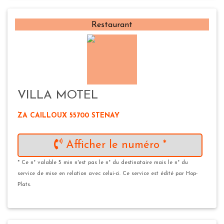
Restaurant
VILLA MOTEL
ZA CAILLOUX 55700 STENAY
Afficher le numéro *
* Ce n° valable 5 min n'est pas le n° du destinataire mais le n° du
service de mise en relation avec celui-ci. Ce service est édité par Hop-
Plats.