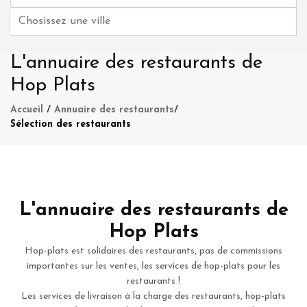
L'annuaire des restaurants de
Hop Plats
Accueil
/
Annuaire des restaurants
/
Sélection des restaurants
L'annuaire des restaurants de
Hop Plats
Hop-plats est solidaires des restaurants, pas de commissions
importantes sur les ventes, les services de hop-plats pour les
restaurants !
Les services de livraison à la charge des restaurants, hop-plats