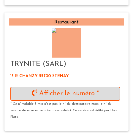
Restaurant
TRYNITE (SARL)
15 R CHANZY 55700 STENAY
Afficher le numéro *
* Ce n° valable 5 min n'est pas le n° du destinataire mais le n° du
service de mise en relation avec celui-ci. Ce service est édité par Hop-
Plats.