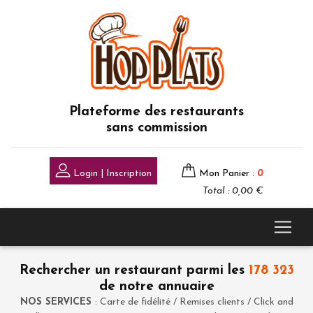
Plateforme des restaurants
sans commission
Login | Inscription
Mon Panier :
0
Total : 0,00 €
Rechercher un restaurant parmi les
178 323
de notre annuaire
NOS SERVICES
: Carte de fidélité / Remises clients / Click and