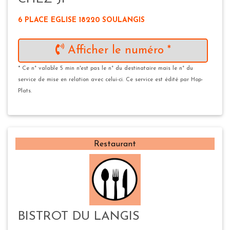
6 PLACE EGLISE 18220 SOULANGIS
Afficher le numéro *
* Ce n° valable 5 min n'est pas le n° du destinataire mais le n° du
service de mise en relation avec celui-ci. Ce service est édité par Hop-
Plats.
Restaurant
BISTROT DU LANGIS