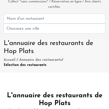
Collect "sans commissions" / Réservation en ligne / Avis clients
certifiés.
L'annuaire des restaurants de
Hop Plats
Accueil
/
Annuaire des restaurants
/
Sélection des restaurants
L'annuaire des restaurants de
Hop Plats