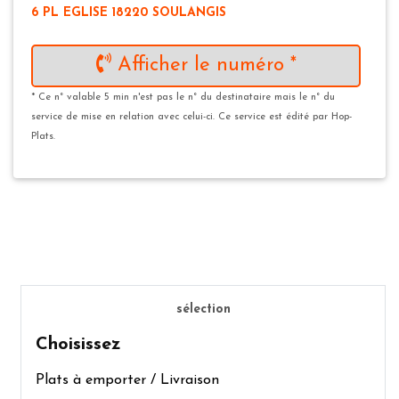
6 PL EGLISE 18220 SOULANGIS
Afficher le numéro *
* Ce n° valable 5 min n'est pas le n° du destinataire mais le n° du
service de mise en relation avec celui-ci. Ce service est édité par Hop-
Plats.
sélection
Choisissez
Plats à emporter / Livraison