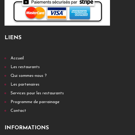
LIENS
Accueil
Les restaurants
Qui sommes-nous ?
Les partenaires
Services pour les restaurants
Programme de parrainage
Contact
INFORMATIONS