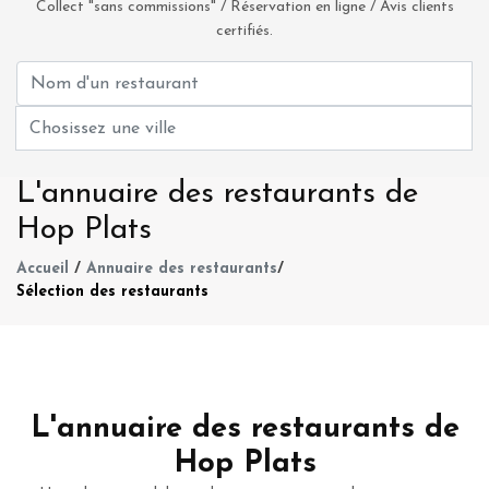
Collect "sans commissions" / Réservation en ligne / Avis clients
certifiés.
L'annuaire des restaurants de
Hop Plats
Accueil
/
Annuaire des restaurants
/
Sélection des restaurants
L'annuaire des restaurants de
Hop Plats