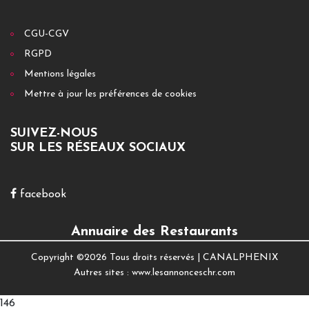
CGU-CGV
RGPD
Mentions légales
Mettre à jour les préférences de cookies
SUIVEZ-NOUS
SUR LES RÉSEAUX SOCIAUX
facebook
Annuaire des Restaurants
Copyright ©
2026 Tous droits réservés |
CANALPHENIX
Autres sites :
www.lesannonceschr.com
146