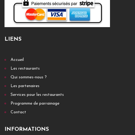
LIENS
Accueil
Les restaurants
Qui sommes-nous ?
Les partenaires
Services pour les restaurants
Programme de parrainage
Contact
INFORMATIONS