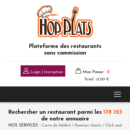
Plateforme des restaurants
sans commission
Login | Inscription
Mon Panier :
0
Total : 0,00 €
Rechercher un restaurant parmi les
178 323
de notre annuaire
NOS SERVICES
: Carte de fidélité / Remises clients / Click and