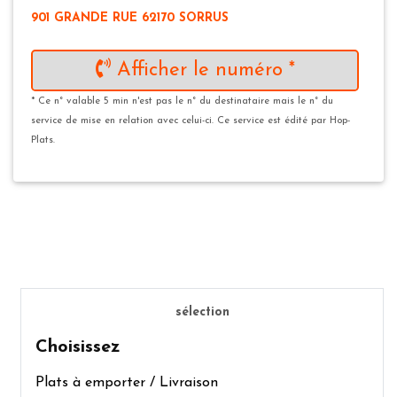
901 GRANDE RUE 62170 SORRUS
Afficher le numéro *
* Ce n° valable 5 min n'est pas le n° du destinataire mais le n° du
service de mise en relation avec celui-ci. Ce service est édité par Hop-
Plats.
sélection
Choisissez
Plats à emporter / Livraison