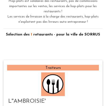
Hop-plats est solidaires des restaurants, pas de commissions
importantes sur les ventes, les services de hop-plats pour les
restaurants !
Les services de livraison à la charge des restaurants, hop-plats
n'exploitent pas des livreurs auto-entrepreneur !
Sélection des
1
retaurants - pour la ville de SORRUS
Traiteurs
L''AMBROISIE'