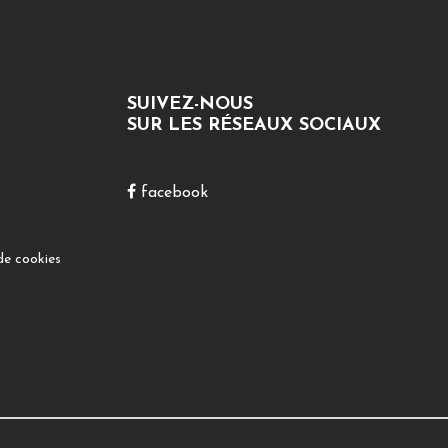
SUIVEZ-NOUS
SUR LES RÉSEAUX SOCIAUX
facebook
de cookies