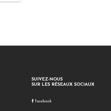
SUIVEZ-NOUS
SUR LES RÉSEAUX SOCIAUX
facebook