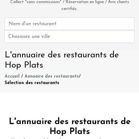
Collect "sans commissions" / Réservation en ligne / Avis clients
certifiés.
L'annuaire des restaurants de
Hop Plats
Accueil
/
Annuaire des restaurants
/
Sélection des restaurants
L'annuaire des restaurants de
Hop Plats