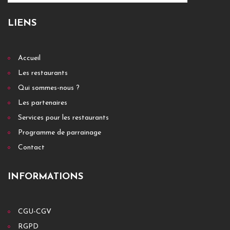
LIENS
Accueil
Les restaurants
Qui sommes-nous ?
Les partenaires
Services pour les restaurants
Programme de parrainage
Contact
INFORMATIONS
CGU-CGV
RGPD