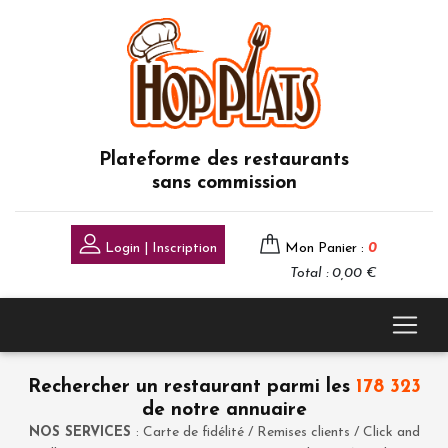
Plateforme des restaurants
sans commission
Login | Inscription
Mon Panier :
0
Total : 0,00 €
Rechercher un restaurant parmi les
178 323
de notre annuaire
NOS SERVICES
: Carte de fidélité / Remises clients / Click and