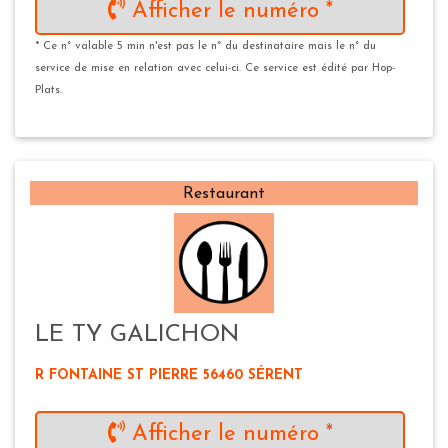
Afficher le numéro *
* Ce n° valable 5 min n'est pas le n° du destinataire mais le n° du
service de mise en relation avec celui-ci. Ce service est édité par Hop-
Plats.
Restaurant
LE TY GALICHON
R FONTAINE ST PIERRE 56460 SÉRENT
Afficher le numéro *