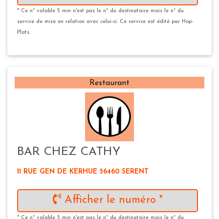
* Ce n° valable 5 min n'est pas le n° du destinataire mais le n° du
service de mise en relation avec celui-ci. Ce service est édité par Hop-
Plats.
Restaurant
BAR CHEZ CATHY
11 RUE GEN DE KERHUE 56460 SERENT
Afficher le numéro *
* Ce n° valable 5 min n'est pas le n° du destinataire mais le n° du