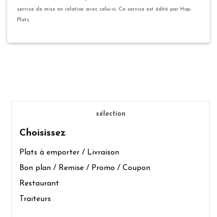
service de mise en relation avec celui-ci. Ce service est édité par Hop-
Plats.
sélection
Choisissez
Plats à emporter / Livraison
Bon plan / Remise / Promo / Coupon
Restaurant
Traiteurs