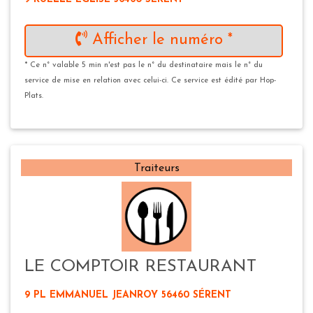
Afficher le numéro *
* Ce n° valable 5 min n'est pas le n° du destinataire mais le n° du
service de mise en relation avec celui-ci. Ce service est édité par Hop-
Plats.
Traiteurs
LE COMPTOIR RESTAURANT
9 PL EMMANUEL JEANROY 56460 SÉRENT