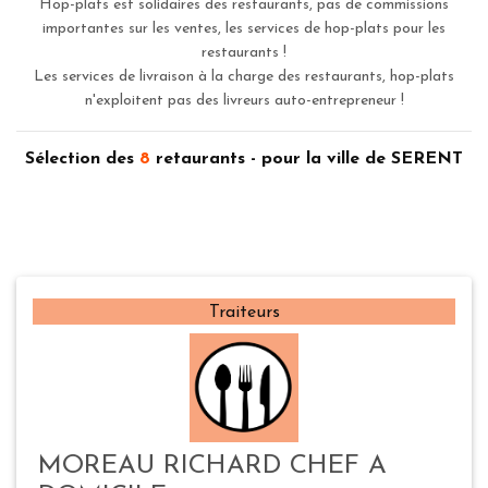
Hop-plats est solidaires des restaurants, pas de commissions
importantes sur les ventes, les services de hop-plats pour les
restaurants !
Les services de livraison à la charge des restaurants, hop-plats
n'exploitent pas des livreurs auto-entrepreneur !
Sélection des
8
retaurants - pour la ville de SERENT
Traiteurs
MOREAU RICHARD CHEF A