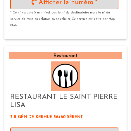
Afficher le numéro *
* Ce n° valable 5 min n'est pas le n° du destinataire mais le n° du
service de mise en relation avec celui-ci. Ce service est édité par Hop-
Plats.
Restaurant
RESTAURANT LE SAINT PIERRE
LISA
7 R GÉN DE KERHUE 56460 SÉRENT