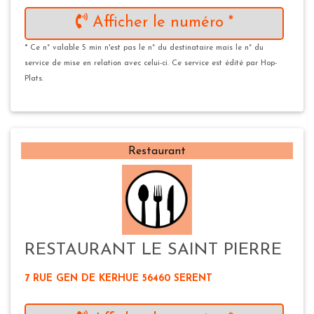
Afficher le numéro *
* Ce n° valable 5 min n'est pas le n° du destinataire mais le n° du
service de mise en relation avec celui-ci. Ce service est édité par Hop-
Plats.
Restaurant
RESTAURANT LE SAINT PIERRE
7 RUE GEN DE KERHUE 56460 SERENT