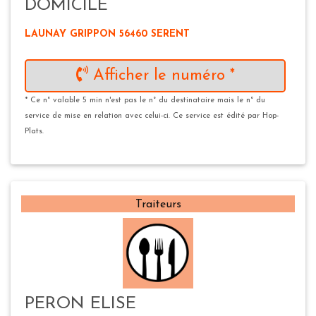
DOMICILE
LAUNAY GRIPPON 56460 SERENT
Afficher le numéro *
* Ce n° valable 5 min n'est pas le n° du destinataire mais le n° du
service de mise en relation avec celui-ci. Ce service est édité par Hop-
Plats.
Traiteurs
PERON ELISE