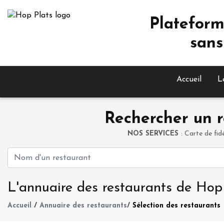
Plateform
sans
Accueil
L
Rechercher un r
NOS SERVICES
: Carte de fid
L'annuaire des restaurants de Hop
Accueil
/
Annuaire des restaurants
/
Sélection des restaurants