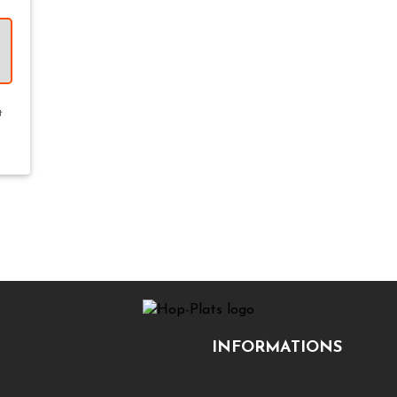
t
INFORMATIONS