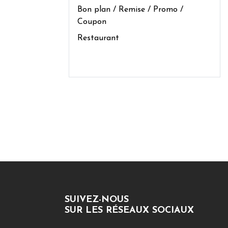
Bon plan / Remise / Promo /
Coupon
Restaurant
SUIVEZ-NOUS
SUR LES RÉSEAUX SOCIAUX