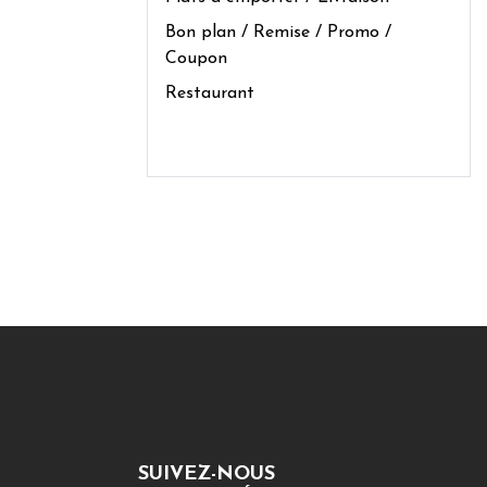
Bon plan / Remise / Promo /
Coupon
Restaurant
SUIVEZ-NOUS