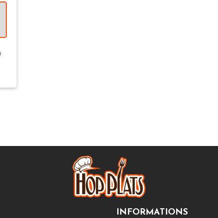
t
INFORMATIONS