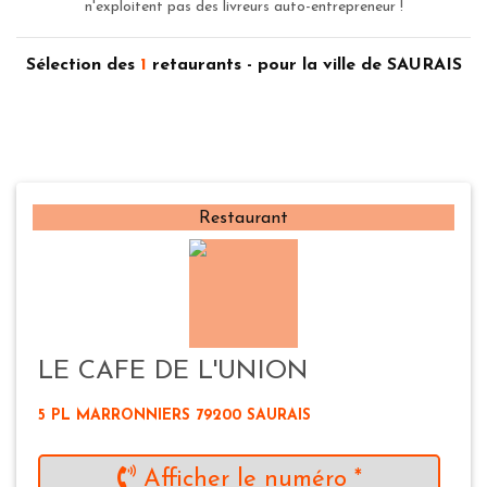
n'exploitent pas des livreurs auto-entrepreneur !
Sélection des
1
retaurants - pour la ville de SAURAIS
Restaurant
LE CAFE DE L'UNION
5 PL MARRONNIERS 79200 SAURAIS
Afficher le numéro *