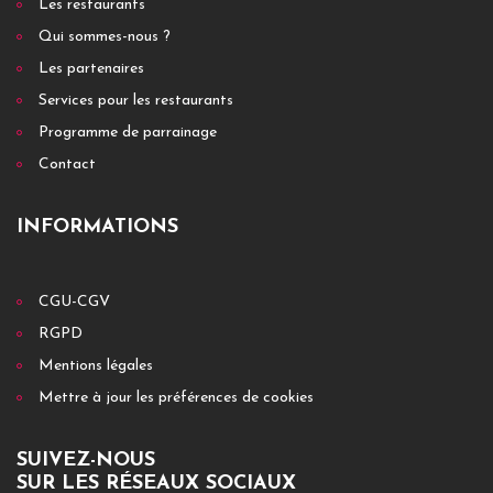
Les restaurants
Qui sommes-nous ?
Les partenaires
Services pour les restaurants
Programme de parrainage
Contact
INFORMATIONS
CGU-CGV
RGPD
Mentions légales
Mettre à jour les préférences de cookies
SUIVEZ-NOUS
SUR LES RÉSEAUX SOCIAUX