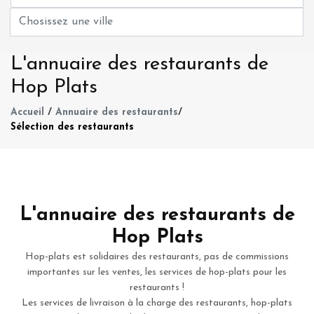
L'annuaire des restaurants de
Hop Plats
Accueil
/
Annuaire des restaurants
/
Sélection des restaurants
L'annuaire des restaurants de
Hop Plats
Hop-plats est solidaires des restaurants, pas de commissions
importantes sur les ventes, les services de hop-plats pour les
restaurants !
Les services de livraison à la charge des restaurants, hop-plats