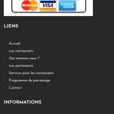
LIENS
Accueil
Les restaurants
Qui sommes-nous ?
Les partenaires
Services pour les restaurants
Programme de parrainage
Contact
INFORMATIONS