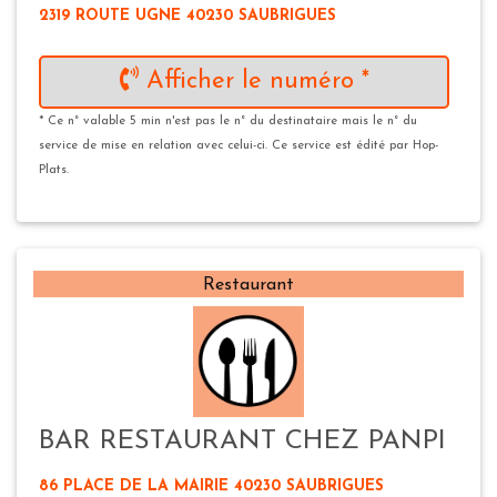
2319 ROUTE UGNE 40230 SAUBRIGUES
Afficher le numéro *
* Ce n° valable 5 min n'est pas le n° du destinataire mais le n° du
service de mise en relation avec celui-ci. Ce service est édité par Hop-
Plats.
Restaurant
BAR RESTAURANT CHEZ PANPI
86 PLACE DE LA MAIRIE 40230 SAUBRIGUES