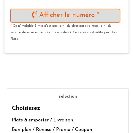
Afficher le numéro *
* Ce n° valable 5 min n'est pas le n° du destinataire mais le n° du
service de mise en relation avec celui-ci. Ce service est édité par Hop-
Plats.
sélection
Choisissez
Plats à emporter / Livraison
Bon plan / Remise / Promo / Coupon