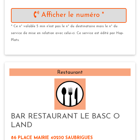
Afficher le numéro *
* Ce n° valable 5 min n'est pas le n° du destinataire mais le n° du
service de mise en relation avec celui-ci. Ce service est édité par Hop-
Plats.
Restaurant
BAR RESTAURANT LE BASC O
LAND
86 PLACE MAIRIE 40230 SAUBRIGUES