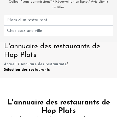
Collect "sans commissions" / Réservation en ligne / Avis clients
certifiés.
L'annuaire des restaurants de
Hop Plats
Accueil
/
Annuaire des restaurants
/
Sélection des restaurants
L'annuaire des restaurants de
Hop Plats