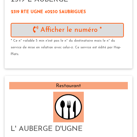
2319 RTE UGNE 40230 SAUBRIGUES
Afficher le numéro *
* Ce n° valable 5 min n'est pas le n° du destinataire mais le n° du
service de mise en relation avec celui-ci. Ce service est édité par Hop-
Plats.
Restaurant
L' AUBERGE D'UGNE