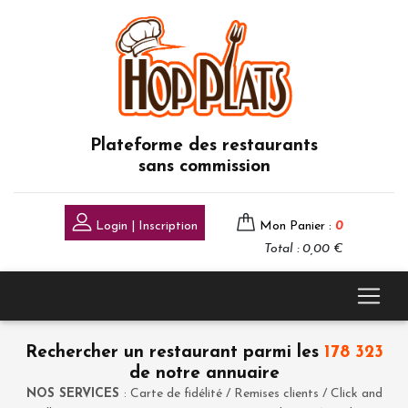
Plateforme des restaurants
sans commission
Login | Inscription
Mon Panier :
0
Total : 0,00 €
Rechercher un restaurant parmi les
178 323
de notre annuaire
NOS SERVICES
: Carte de fidélité / Remises clients / Click and