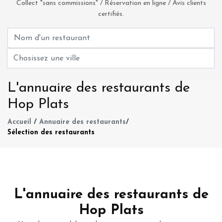
Collect "sans commissions" / Réservation en ligne / Avis clients
certifiés.
L'annuaire des restaurants de
Hop Plats
Accueil
/
Annuaire des restaurants
/
Sélection des restaurants
L'annuaire des restaurants de
Hop Plats