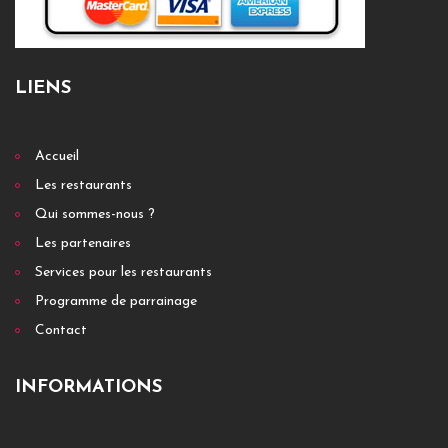
LIENS
Accueil
Les restaurants
Qui sommes-nous ?
Les partenaires
Services pour les restaurants
Programme de parrainage
Contact
INFORMATIONS