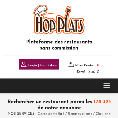
Plateforme des restaurants
sans commission
Login | Inscription
Mon Panier :
0
Total : 0,00 €
Rechercher un restaurant parmi les
178 323
de notre annuaire
NOS SERVICES
: Carte de fidélité / Remises clients / Click and