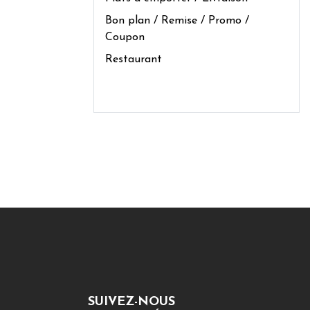
Bon plan / Remise / Promo /
Coupon
Restaurant
SUIVEZ-NOUS