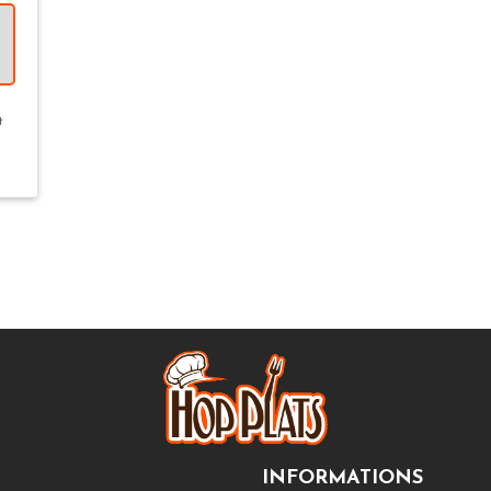
t
INFORMATIONS