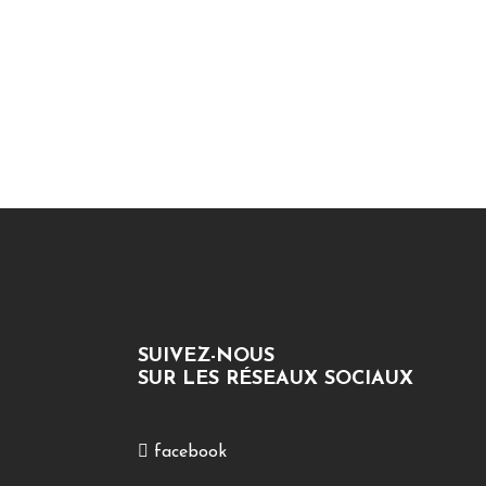
SUIVEZ-NOUS
SUR LES RÉSEAUX SOCIAUX
facebook