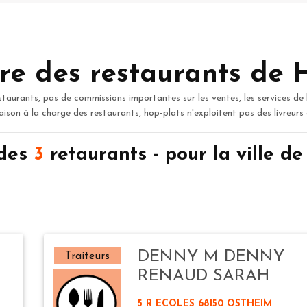
re des restaurants de 
staurants, pas de commissions importantes sur les ventes, les services de 
raison à la charge des restaurants, hop-plats n'exploitent pas des livreurs
 des
3
retaurants - pour la ville 
DENNY M DENNY
Traiteurs
RENAUD SARAH
5 R ECOLES 68150 OSTHEIM