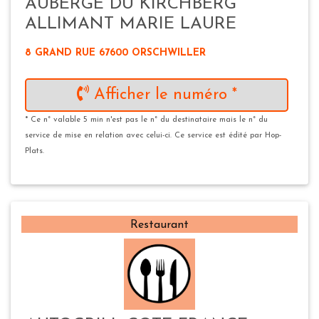
AUBERGE DU KIRCHBERG
ALLIMANT MARIE LAURE
8 GRAND RUE 67600 ORSCHWILLER
Afficher le numéro *
* Ce n° valable 5 min n'est pas le n° du destinataire mais le n° du
service de mise en relation avec celui-ci. Ce service est édité par Hop-
Plats.
Restaurant