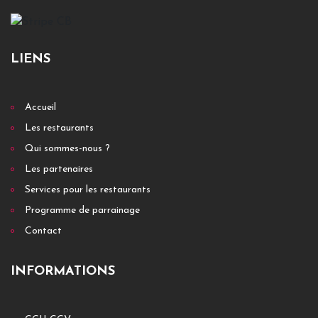
LIENS
Accueil
Les restaurants
Qui sommes-nous ?
Les partenaires
Services pour les restaurants
Programme de parrainage
Contact
INFORMATIONS