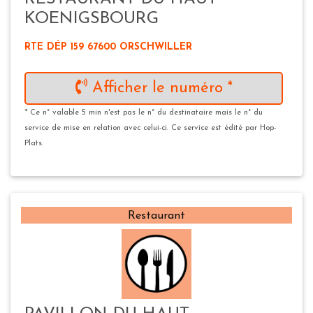
KOENIGSBOURG
RTE DÉP 159 67600 ORSCHWILLER
Afficher le numéro *
* Ce n° valable 5 min n'est pas le n° du destinataire mais le n° du
service de mise en relation avec celui-ci. Ce service est édité par Hop-
Plats.
Restaurant