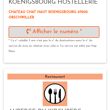
KOENIGSBOURG HOSTELLERIE
CHATEAU CHAT HAUT KOENIGSBOURG 67600
ORSCHWILLER
Afficher le numéro *
* Ce n° valable 5 min n'est pas le n° du destinataire mais le n° du
service de mise en relation avec celui-ci. Ce service est édité par Hop-
Plats.
Restaurant