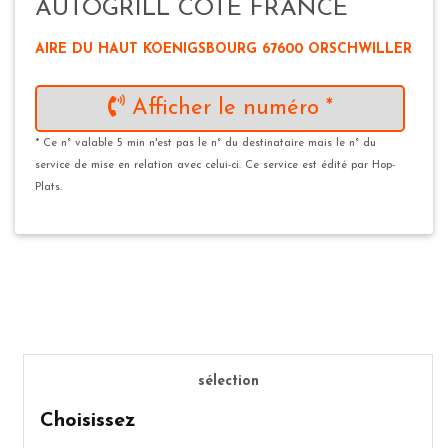
AUTOGRILL COTE FRANCE
AIRE DU HAUT KOENIGSBOURG 67600 ORSCHWILLER
Afficher le numéro *
* Ce n° valable 5 min n'est pas le n° du destinataire mais le n° du
service de mise en relation avec celui-ci. Ce service est édité par Hop-
Plats.
sélection
Choisissez