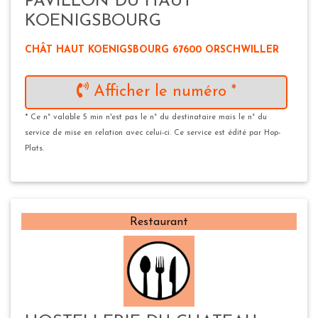
PAVILLON DU HAUT
KOENIGSBOURG
CHÂT HAUT KOENIGSBOURG 67600 ORSCHWILLER
Afficher le numéro *
* Ce n° valable 5 min n'est pas le n° du destinataire mais le n° du
service de mise en relation avec celui-ci. Ce service est édité par Hop-
Plats.
Restaurant