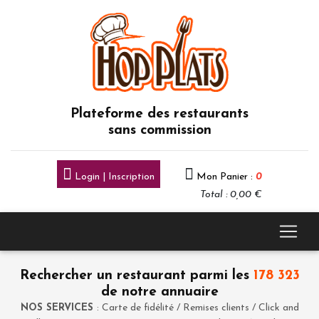
Plateforme des restaurants
sans commission
Login | Inscription
Mon Panier :
0
Total : 0,00 €
Rechercher un restaurant parmi les
178 323
de notre annuaire
NOS SERVICES
: Carte de fidélité / Remises clients / Click and