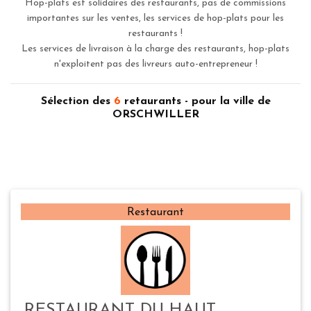
Hop-plats est solidaires des restaurants, pas de commissions
importantes sur les ventes, les services de hop-plats pour les
restaurants !
Les services de livraison à la charge des restaurants, hop-plats
n'exploitent pas des livreurs auto-entrepreneur !
Sélection des
6
retaurants - pour la ville de
ORSCHWILLER
Restaurant
RESTAURANT DU HAUT