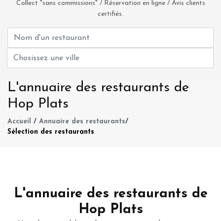
Collect "sans commissions" / Réservation en ligne / Avis clients
certifiés.
L'annuaire des restaurants de
Hop Plats
Accueil
/
Annuaire des restaurants
/
Sélection des restaurants
L'annuaire des restaurants de
Hop Plats