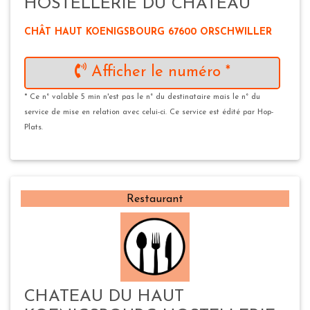
HOSTELLERIE DU CHATEAU
CHÂT HAUT KOENIGSBOURG 67600 ORSCHWILLER
Afficher le numéro *
* Ce n° valable 5 min n'est pas le n° du destinataire mais le n° du
service de mise en relation avec celui-ci. Ce service est édité par Hop-
Plats.
Restaurant
CHATEAU DU HAUT