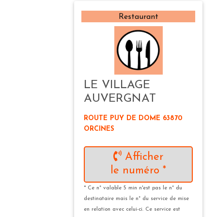
Restaurant
LE VILLAGE
AUVERGNAT
ROUTE PUY DE DOME 63870
ORCINES
Afficher
le numéro *
* Ce n° valable 5 min n'est pas le n° du
destinataire mais le n° du service de mise
en relation avec celui-ci. Ce service est