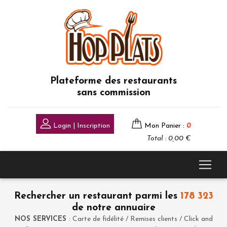
Plateforme des restaurants
sans commission
Login | Inscription
Mon Panier :
0
Total : 0,00 €
Rechercher un restaurant parmi les
178 323
de notre annuaire
NOS SERVICES
: Carte de fidélité / Remises clients / Click and