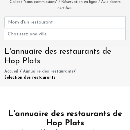
Collect "sans commissions" / Réservation en ligne / Avis clients
certifiés.
L'annuaire des restaurants de
Hop Plats
Accueil
/
Annuaire des restaurants
/
Sélection des restaurants
L'annuaire des restaurants de
Hop Plats