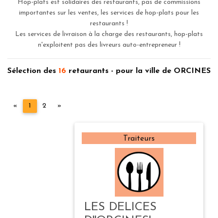
Hop-plats est solidaires des restaurants, pas de commissions
importantes sur les ventes, les services de hop-plats pour les
restaurants !
Les services de livraison à la charge des restaurants, hop-plats
n'exploitent pas des livreurs auto-entrepreneur !
Sélection des
16
retaurants - pour la ville de ORCINES
Précédent
Suivant
«
1
2
»
Traiteurs
LES DELICES