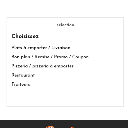
sélection
Choisissez
Plats à emporter / Livraison
Bon plan / Remise / Promo / Coupon
Pizzeria / pizzeria à emporter
Restaurant
Traiteurs