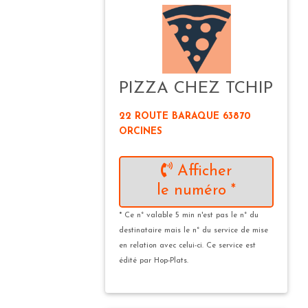
PIZZA CHEZ TCHIP
22 ROUTE BARAQUE 63870
ORCINES
Afficher
le numéro *
* Ce n° valable 5 min n'est pas le n° du
destinataire mais le n° du service de mise
en relation avec celui-ci. Ce service est
édité par Hop-Plats.