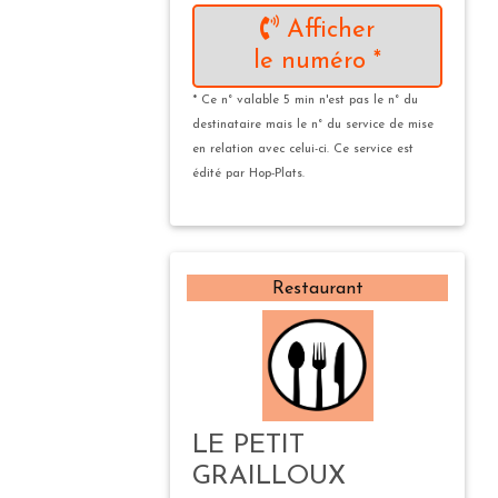
Afficher
le numéro *
* Ce n° valable 5 min n'est pas le n° du
destinataire mais le n° du service de mise
en relation avec celui-ci. Ce service est
édité par Hop-Plats.
Restaurant
LE PETIT
GRAILLOUX