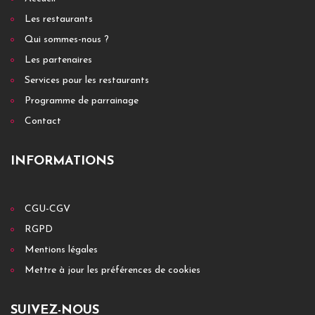
Les restaurants
Qui sommes-nous ?
Les partenaires
Services pour les restaurants
Programme de parrainage
Contact
INFORMATIONS
CGU-CGV
RGPD
Mentions légales
Mettre à jour les préférences de cookies
SUIVEZ-NOUS