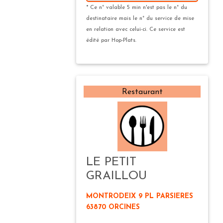
* Ce n° valable 5 min n'est pas le n° du
destinataire mais le n° du service de mise
en relation avec celui-ci. Ce service est
édité par Hop-Plats.
Restaurant
LE PETIT
GRAILLOU
MONTRODEIX 9 PL PARSIERES
63870 ORCINES