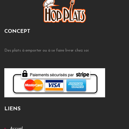
CONCEPT
Des plats à emporter ou à se faire livrer chez soi
LIENS
Accueil