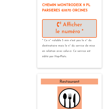
CHEMIN MONTRODEIX 9 PL
PARSIERES 63870 ORCINES
Afficher
le numéro *
* Ce n° valable 5 min n'est pas le n° du
destinataire mais le n° du service de mise
en relation avec celui-ci. Ce service est
édité par Hop-Plats.
Restaurant