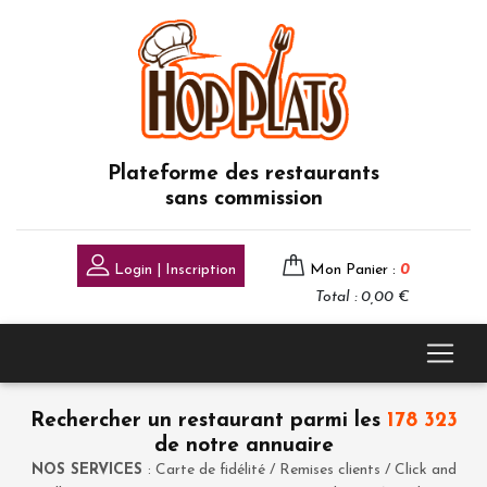
Plateforme des restaurants
sans commission
Login | Inscription
Mon Panier :
0
Total : 0,00 €
Rechercher un restaurant parmi les
178 323
de notre annuaire
NOS SERVICES
: Carte de fidélité / Remises clients / Click and