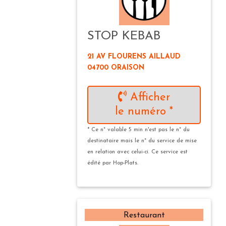
STOP KEBAB
21 AV FLOURENS AILLAUD
04700 ORAISON
Afficher
le numéro *
* Ce n° valable 5 min n'est pas le n° du
destinataire mais le n° du service de mise
en relation avec celui-ci. Ce service est
édité par Hop-Plats.
Restaurant