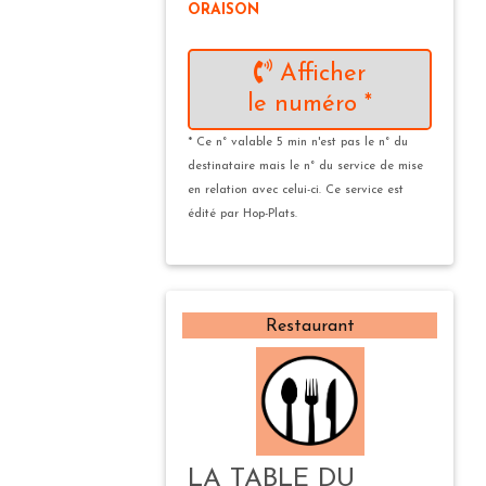
ORAISON
Afficher
le numéro *
* Ce n° valable 5 min n'est pas le n° du
destinataire mais le n° du service de mise
en relation avec celui-ci. Ce service est
édité par Hop-Plats.
Restaurant
LA TABLE DU