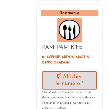
Restaurant
PAM PAM K'FE
10 AVENUE ABDON MARTIN
04700 ORAISON
Afficher
le numéro *
* Ce n° valable 5 min n'est pas le n° du
destinataire mais le n° du service de mise
en relation avec celui-ci. Ce service est
édité par Hop-Plats.