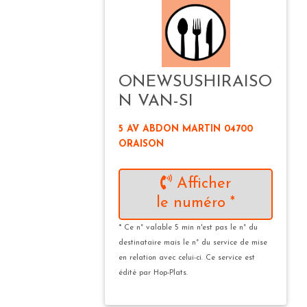
ONEWSUSHIRAISO
N VAN-SI
5 AV ABDON MARTIN 04700
ORAISON
Afficher
le numéro *
* Ce n° valable 5 min n'est pas le n° du
destinataire mais le n° du service de mise
en relation avec celui-ci. Ce service est
édité par Hop-Plats.