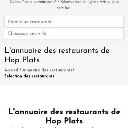
Collect "sans commissions" / Réservation en ligne / Avis clients
certifiés.
L'annuaire des restaurants de
Hop Plats
Accueil
/
Annuaire des restaurants
/
Sélection des restaurants
L'annuaire des restaurants de
Hop Plats