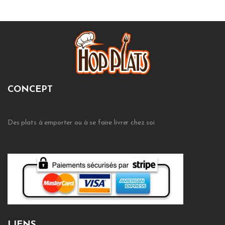
CONCEPT
Des plats à emporter ou à se faire livrer chez soi
LIENS