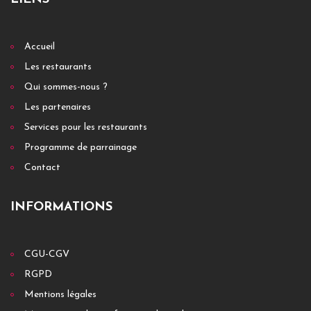
Accueil
Les restaurants
Qui sommes-nous ?
Les partenaires
Services pour les restaurants
Programme de parrainage
Contact
INFORMATIONS
CGU-CGV
RGPD
Mentions légales