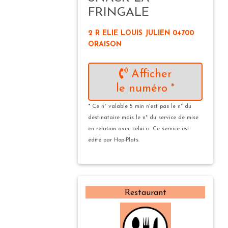
FRINGALE
2 R ELIE LOUIS JULIEN 04700
ORAISON
Afficher
le numéro *
* Ce n° valable 5 min n'est pas le n° du
destinataire mais le n° du service de mise
en relation avec celui-ci. Ce service est
édité par Hop-Plats.
Restaurant