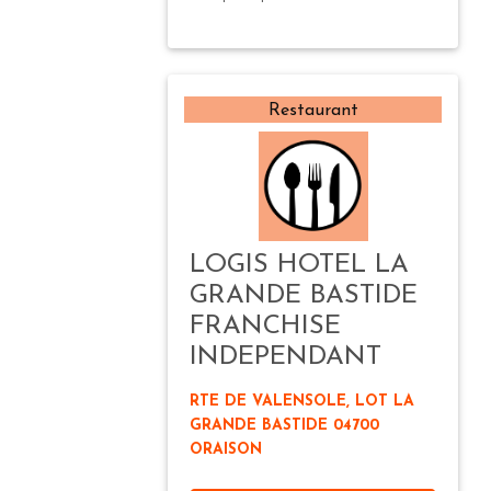
Restaurant
LOGIS HOTEL LA
GRANDE BASTIDE
FRANCHISE
INDEPENDANT
RTE DE VALENSOLE, LOT LA
GRANDE BASTIDE 04700
ORAISON