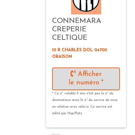
CONNEMARA
CREPERIE
CELTIQUE
10 R CHARLES DOL 04700
ORAISON
Afficher
le numéro *
* Ce n° valable 5 min n'est pas le n° du
destinataire mais le n° du service de mise
en relation avec celui-ci. Ce service est
édité par Hop-Plats.