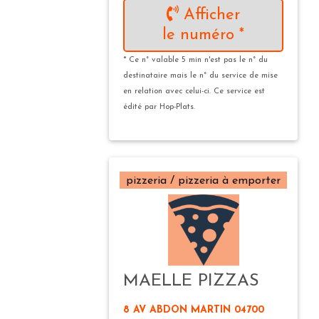
Afficher
le numéro *
* Ce n° valable 5 min n'est pas le n° du
destinataire mais le n° du service de mise
en relation avec celui-ci. Ce service est
édité par Hop-Plats.
pizzeria / pizzeria à emporter
MAELLE PIZZAS
8 AV ABDON MARTIN 04700