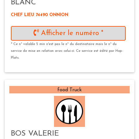
BLANC
CHEF LIEU 74490 ONNION
Afficher le numéro *
* Ce n° valable 5 min n'est pas le n° du destinataire mais le n° du
service de mise en relation avec celui-ci. Ce service est édité par Hop-
Plats.
food Truck
BOS VALERIE