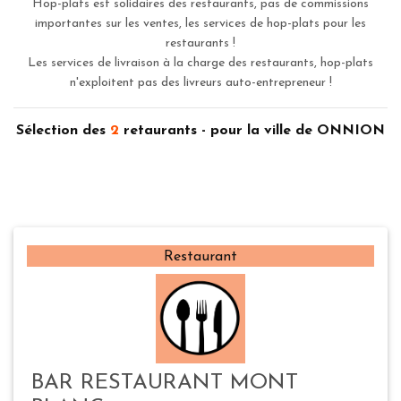
Hop-plats est solidaires des restaurants, pas de commissions
importantes sur les ventes, les services de hop-plats pour les
restaurants !
Les services de livraison à la charge des restaurants, hop-plats
n'exploitent pas des livreurs auto-entrepreneur !
Sélection des
2
retaurants - pour la ville de ONNION
Restaurant
BAR RESTAURANT MONT