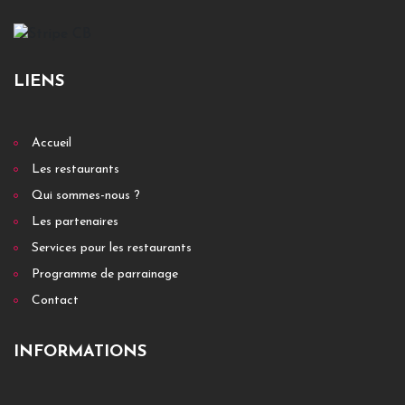
LIENS
Accueil
Les restaurants
Qui sommes-nous ?
Les partenaires
Services pour les restaurants
Programme de parrainage
Contact
INFORMATIONS