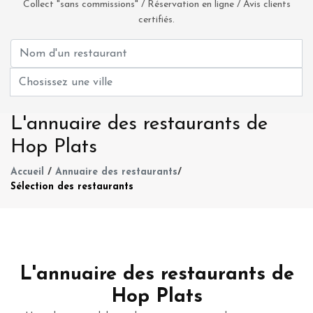
Collect "sans commissions" / Réservation en ligne / Avis clients
certifiés.
L'annuaire des restaurants de
Hop Plats
Accueil
/
Annuaire des restaurants
/
Sélection des restaurants
L'annuaire des restaurants de
Hop Plats