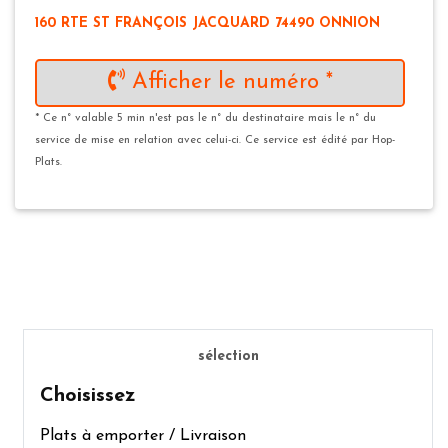
160 RTE ST FRANÇOIS JACQUARD 74490 ONNION
Afficher le numéro *
* Ce n° valable 5 min n'est pas le n° du destinataire mais le n° du
service de mise en relation avec celui-ci. Ce service est édité par Hop-
Plats.
sélection
Choisissez
Plats à emporter / Livraison