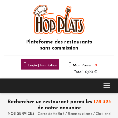
Plateforme des restaurants
sans commission
Login | Inscription
Mon Panier :
0
Total : 0,00 €
Rechercher un restaurant parmi les
178 323
de notre annuaire
NOS SERVICES
: Carte de fidélité / Remises clients / Click and