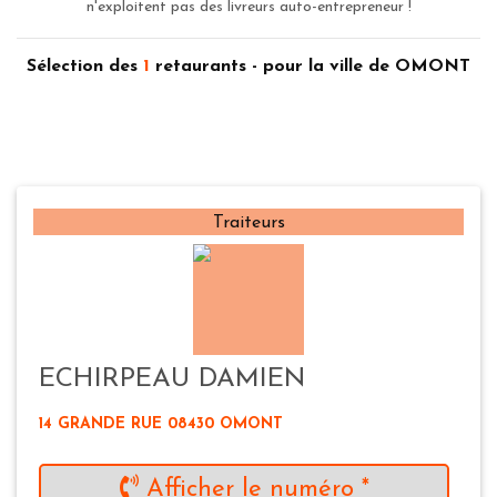
n'exploitent pas des livreurs auto-entrepreneur !
Sélection des
1
retaurants - pour la ville de OMONT
Traiteurs
ECHIRPEAU DAMIEN
14 GRANDE RUE 08430 OMONT
Afficher le numéro *