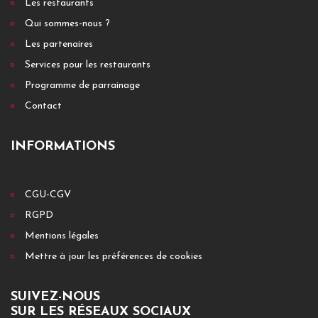
Les restaurants
Qui sommes-nous ?
Les partenaires
Services pour les restaurants
Programme de parrainage
Contact
INFORMATIONS
CGU-CGV
RGPD
Mentions légales
Mettre à jour les préférences de cookies
SUIVEZ-NOUS
SUR LES RÉSEAUX SOCIAUX