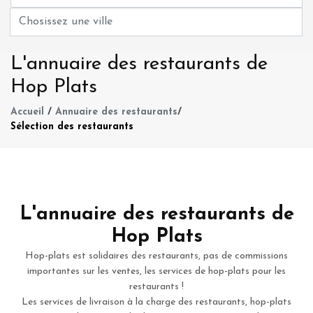
L'annuaire des restaurants de
Hop Plats
Accueil
/
Annuaire des restaurants
/
Sélection des restaurants
L'annuaire des restaurants de
Hop Plats
Hop-plats est solidaires des restaurants, pas de commissions
importantes sur les ventes, les services de hop-plats pour les
restaurants !
Les services de livraison à la charge des restaurants, hop-plats