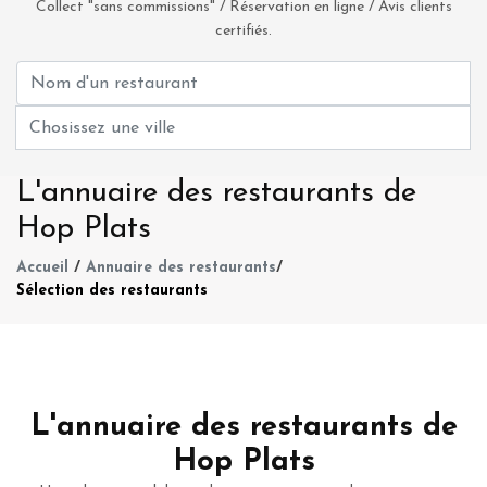
Collect "sans commissions" / Réservation en ligne / Avis clients
certifiés.
L'annuaire des restaurants de
Hop Plats
Accueil
/
Annuaire des restaurants
/
Sélection des restaurants
L'annuaire des restaurants de
Hop Plats