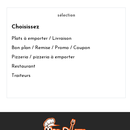
sélection
Choisissez
Plats à emporter / Livraison
Bon plan / Remise / Promo / Coupon
Pizzeria / pizzeria à emporter
Restaurant
Traiteurs