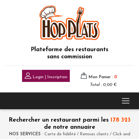
Plateforme des restaurants
sans commission
Login | Inscription
Mon Panier :
0
Total : 0,00 €
Rechercher un restaurant parmi les
178 323
de notre annuaire
NOS SERVICES
: Carte de fidélité / Remises clients / Click and