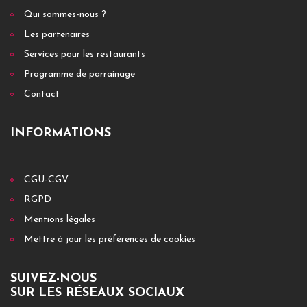
Qui sommes-nous ?
Les partenaires
Services pour les restaurants
Programme de parrainage
Contact
INFORMATIONS
CGU-CGV
RGPD
Mentions légales
Mettre à jour les préférences de cookies
SUIVEZ-NOUS
SUR LES RÉSEAUX SOCIAUX