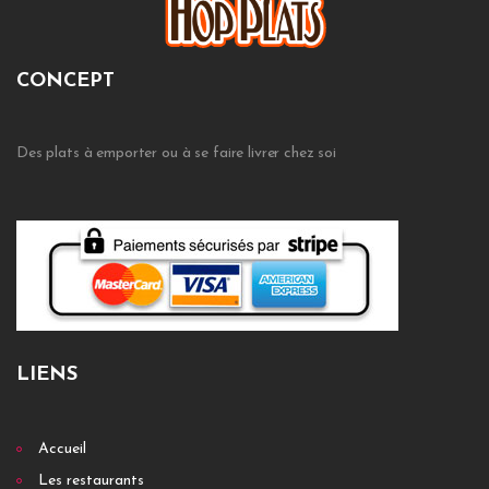
CONCEPT
Des plats à emporter ou à se faire livrer chez soi
LIENS
Accueil
Les restaurants