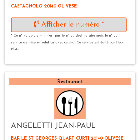
CASTAGNOLO 20140 OLIVESE
Afficher le numéro *
* Ce n° valable 5 min n'est pas le n° du destinataire mais le n° du
service de mise en relation avec celui-ci. Ce service est édité par Hop-
Plats.
Restaurant
ANGELETTI JEAN-PAUL
BAR LE ST GEORGES QUART CURTI 20140 OLIVESE