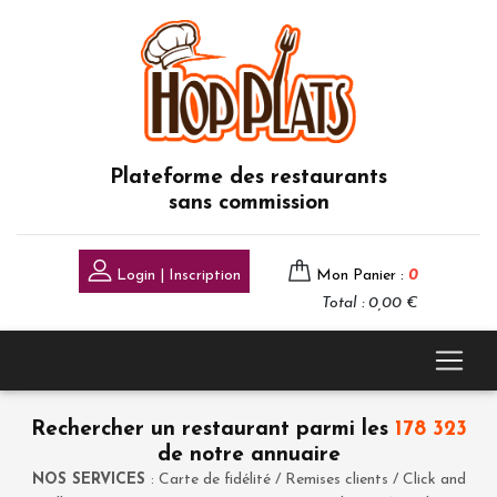
Plateforme des restaurants
sans commission
Login | Inscription
Mon Panier :
0
Total : 0,00 €
Rechercher un restaurant parmi les
178 323
de notre annuaire
NOS SERVICES
: Carte de fidélité / Remises clients / Click and