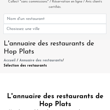
Collect "sans commissions" / Réservation en ligne / Avis clients
certifiés.
L'annuaire des restaurants de
Hop Plats
Accueil
/
Annuaire des restaurants
/
Sélection des restaurants
L'annuaire des restaurants de
Hop Plats