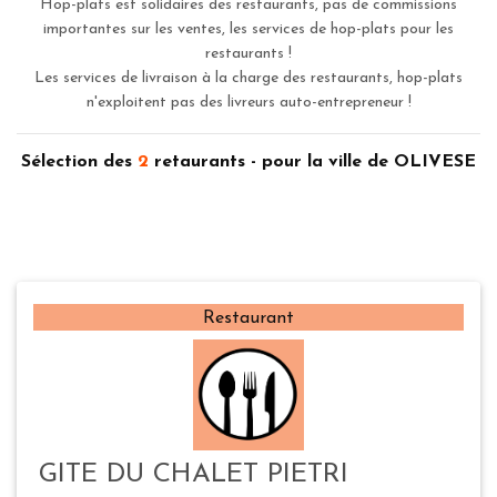
Hop-plats est solidaires des restaurants, pas de commissions
importantes sur les ventes, les services de hop-plats pour les
restaurants !
Les services de livraison à la charge des restaurants, hop-plats
n'exploitent pas des livreurs auto-entrepreneur !
Sélection des
2
retaurants - pour la ville de OLIVESE
Restaurant
GITE DU CHALET PIETRI