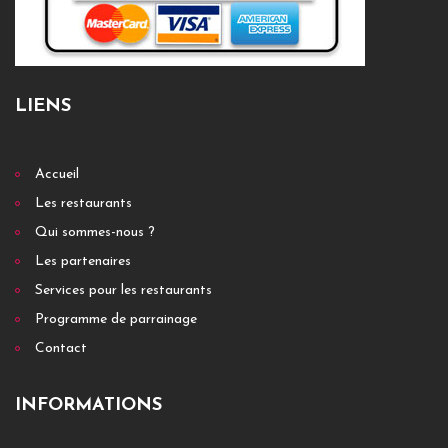
LIENS
Accueil
Les restaurants
Qui sommes-nous ?
Les partenaires
Services pour les restaurants
Programme de parrainage
Contact
INFORMATIONS