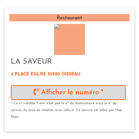
Restaurant
LA SAVEUR
4 PLACE EGLISE 53300 OISSEAU
Afficher le numéro *
* Ce n° valable 5 min n'est pas le n° du destinataire mais le n° du
service de mise en relation avec celui-ci. Ce service est édité par Hop-
Plats.