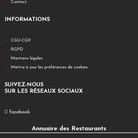
Contact
INFORMATIONS
CGU-CGV
RGPD
Mentions légales
Mettre à jour les préférences de cookies
SUIVEZ-NOUS
SUR LES RÉSEAUX SOCIAUX
facebook
Annuaire des Restaurants