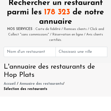
Rechercher un restaurant
parmi les
178 323
de notre
annuaire
NOS SERVICES
: Carte de fidélité / Remises clients / Click and
Collect "sans commissions" / Réservation en ligne / Avis clients
certifiés.
L'annuaire des restaurants de
Hop Plats
Accueil
/
Annuaire des restaurants
/
Sélection des restaurants