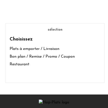
sélection
Choisissez
Plats à emporter / Livraison
Bon plan / Remise / Promo / Coupon
Restaurant