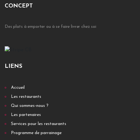
CONCEPT
Des plats à emporter ou à se faire livrer chez soi
LIENS
Accueil
Les restaurants
Qui sommes-nous ?
Les partenaires
Services pour les restaurants
Programme de parrainage