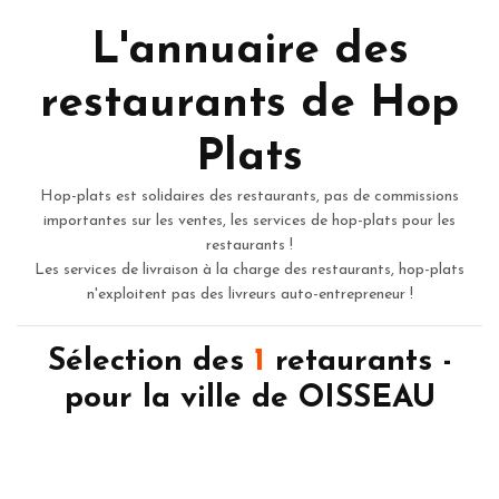
L'annuaire des
restaurants de Hop
Plats
Hop-plats est solidaires des restaurants, pas de commissions
importantes sur les ventes, les services de hop-plats pour les
restaurants !
Les services de livraison à la charge des restaurants, hop-plats
n'exploitent pas des livreurs auto-entrepreneur !
Sélection des
1
retaurants -
pour la ville de OISSEAU